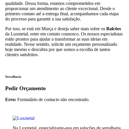
qualidade. Dessa forma, estamos comprometidos em
proporcionar um atendimento ao cliente excecional. Desde o
primeiro contato até a entrega final, acompanhamos cada etapa
do processo para garantir a sua satisfação.
Por isso, se está em Murça e deseja saber mais sobre os
Balcões
da Luxmetal, entre em contato connosco. Os nossos especialistas
estão prontos para ajudar a transformar as suas ideias em
realidade. Nesse sentido, solicite um orçamento personalizado
hoje mesmo e descubra por que somos a escolha de tantos
clientes satisfeitos.
Serralharia
Pedir Orçamento
Erro:
Formulário de contacto não encontrado.
Na Luxmetal, especializamo-nos em soluções de serralharia