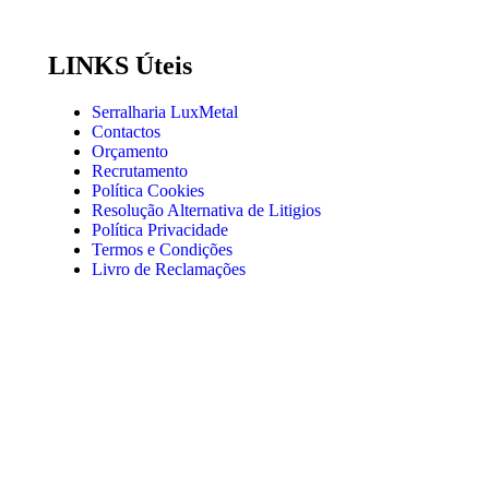
LINKS Úteis
Serralharia LuxMetal
Contactos
Orçamento
Recrutamento
Política Cookies
Resolução Alternativa de Litigios
Política Privacidade
Termos e Condições
Livro de Reclamações