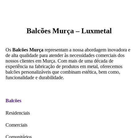
Balcões Murça – Luxmetal
Os
Balcões Murça
representam a nossa abordagem inovadora e
de alta qualidade para atender às necessidades comerciais dos
nossos clientes em Murça. Com mais de uma década de
experiência na fabricação de produtos em metal, oferecemos
balcões personalizáveis que combinam estética, bem como,
funcionalidade e durabilidade.
Balcões
Residenciais
Comerciais
Comunitários