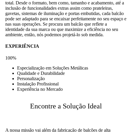
total. Desde o formato, bem como, tamanho e acabamento, até a
inclusão de funcionalidades extras assim como prateleiras,
gavetas, sistemas de iluminação e portas embutidas, cada balcão
pode ser adaptado para se encaixar perfeitamente no seu espaço e
nas suas operações. Se procura um balcão que reflete a
identidade da sua marca ou que maximize a eficiência no seu
ambiente, então, nós podemos projetá-lo sob medida.
EXPERIÊNCIA
100%
Especialização em Soluções Metálicas
Qualidade e Durabilidade
Personalização
Instalação Profissional
Experiência no Mercado
Encontre a Solução Ideal
A nossa missão vai além da fabricação de balcões de alta