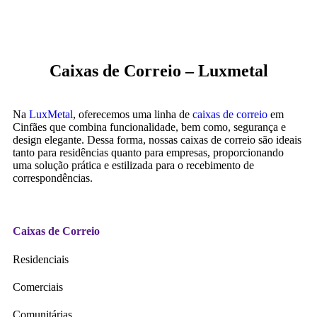
Caixas de Correio – Luxmetal
Na
LuxMetal
, oferecemos uma linha de
caixas de correio
em
Cinfães que combina funcionalidade, bem como, segurança e
design elegante. Dessa forma, nossas caixas de correio são ideais
tanto para residências quanto para empresas, proporcionando
uma solução prática e estilizada para o recebimento de
correspondências.
Caixas de Correio
Residenciais
Comerciais
Comunitárias