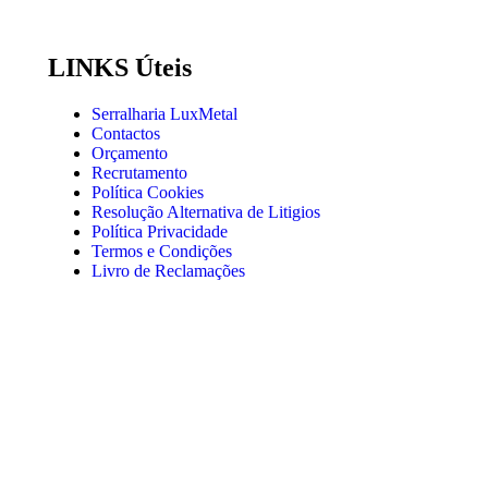
LINKS Úteis
Serralharia LuxMetal
Contactos
Orçamento
Recrutamento
Política Cookies
Resolução Alternativa de Litigios
Política Privacidade
Termos e Condições
Livro de Reclamações