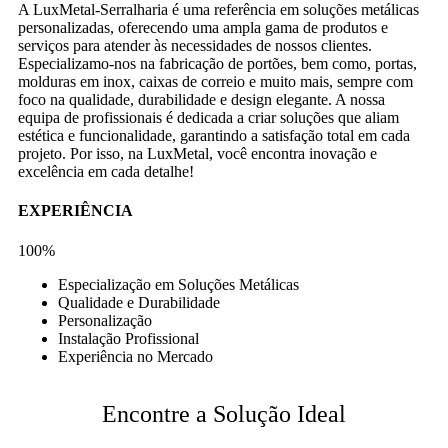
A LuxMetal-Serralharia é uma referência em soluções metálicas
personalizadas, oferecendo uma ampla gama de produtos e
serviços para atender às necessidades de nossos clientes.
Especializamo-nos na fabricação de portões, bem como, portas,
molduras em inox, caixas de correio e muito mais, sempre com
foco na qualidade, durabilidade e design elegante. A nossa
equipa de profissionais é dedicada a criar soluções que aliam
estética e funcionalidade, garantindo a satisfação total em cada
projeto. Por isso, na LuxMetal, você encontra inovação e
excelência em cada detalhe!
EXPERIÊNCIA
100%
Especialização em Soluções Metálicas
Qualidade e Durabilidade
Personalização
Instalação Profissional
Experiência no Mercado
Encontre a Solução Ideal