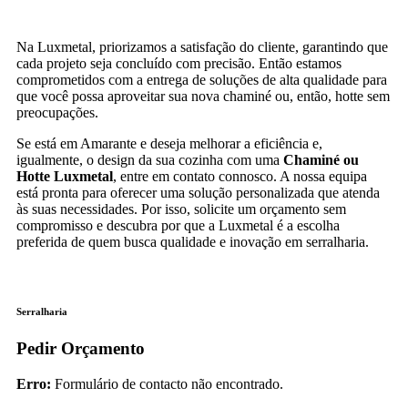
Na Luxmetal, priorizamos a satisfação do cliente, garantindo que
cada projeto seja concluído com precisão. Então estamos
comprometidos com a entrega de soluções de alta qualidade para
que você possa aproveitar sua nova chaminé ou, então, hotte sem
preocupações.
Se está em Amarante e deseja melhorar a eficiência e,
igualmente, o design da sua cozinha com uma
Chaminé ou
Hotte Luxmetal
, entre em contato connosco. A nossa equipa
está pronta para oferecer uma solução personalizada que atenda
às suas necessidades. Por isso, solicite um orçamento sem
compromisso e descubra por que a Luxmetal é a escolha
preferida de quem busca qualidade e inovação em serralharia.
Serralharia
Pedir Orçamento
Erro:
Formulário de contacto não encontrado.