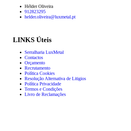
Hélder Oliveira
912823295
helder.oliveira@luxmetal.pt
LINKS Úteis
Serralharia LuxMetal
Contactos
Orçamento
Recrutamento
Política Cookies
Resolução Alternativa de Litigios
Política Privacidade
Termos e Condições
Livro de Reclamações