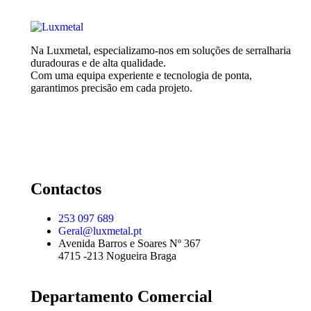
Na Luxmetal, especializamo-nos em soluções de serralharia
duradouras e de alta qualidade.
Com uma equipa experiente e tecnologia de ponta,
garantimos precisão em cada projeto.
Contactos
253 097 689
Geral@luxmetal.pt
Avenida Barros e Soares Nº 367
4715 -213 Nogueira Braga
Departamento Comercial