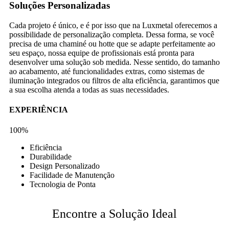
Soluções Personalizadas
Cada projeto é único, e é por isso que na Luxmetal oferecemos a
possibilidade de personalização completa. Dessa forma, se você
precisa de uma chaminé ou hotte que se adapte perfeitamente ao
seu espaço, nossa equipe de profissionais está pronta para
desenvolver uma solução sob medida. Nesse sentido, do tamanho
ao acabamento, até funcionalidades extras, como sistemas de
iluminação integrados ou filtros de alta eficiência, garantimos que
a sua escolha atenda a todas as suas necessidades.
EXPERIÊNCIA
100%
Eficiência
Durabilidade
Design Personalizado
Facilidade de Manutenção
Tecnologia de Ponta
Encontre a Solução Ideal