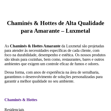
Chaminés & Hottes de Alta Qualidade
para Amarante – Luxmetal
As
Chaminés & Hottes Amarante
da Luxmetal são projetadas
para atender às necessidades específicas de cada cliente, com
foco na durabilidade, desempenho e estética. Os nossos produtos
são ideais para cozinhas, bem como, restaurantes, bares e outros
ambientes que exigem um controle eficaz de fumos e odores.
Dessa forma, com anos de experiência na área de serralharia,
garantimos o desenvolvimento de soluções personalizadas para
garantir a melhor qualidade no seu ambiente.
Chaminés & Hottes
Residenciais