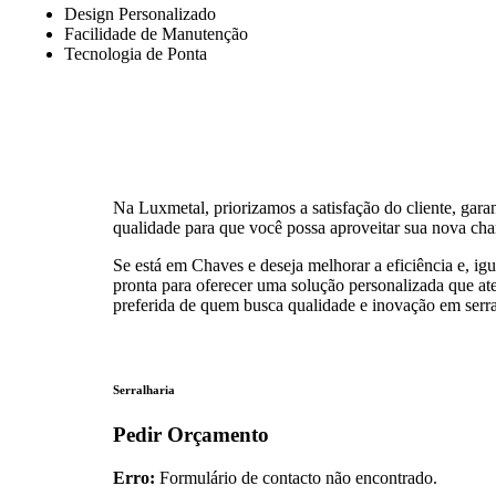
Design Personalizado
Facilidade de Manutenção
Tecnologia de Ponta
Na Luxmetal, priorizamos a satisfação do cliente, gar
qualidade para que você possa aproveitar sua nova cha
Se está em Chaves e deseja melhorar a eficiência e, i
pronta para oferecer uma solução personalizada que at
preferida de quem busca qualidade e inovação em serra
Serralharia
Pedir Orçamento
Erro:
Formulário de contacto não encontrado.