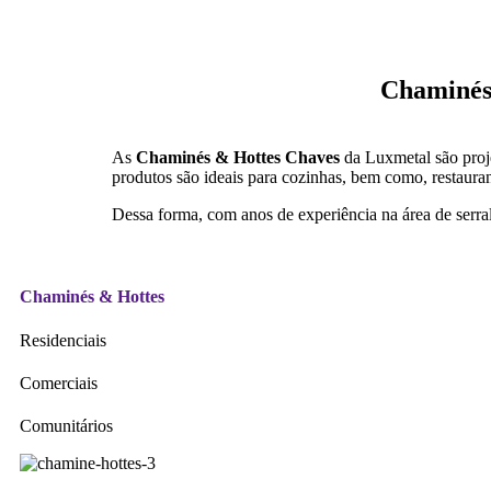
Chaminés 
As
Chaminés & Hottes Chaves
da Luxmetal são proje
produtos são ideais para cozinhas, bem como, restaura
Dessa forma, com anos de experiência na área de serra
Chaminés & Hottes
Residenciais
Comerciais
Comunitários