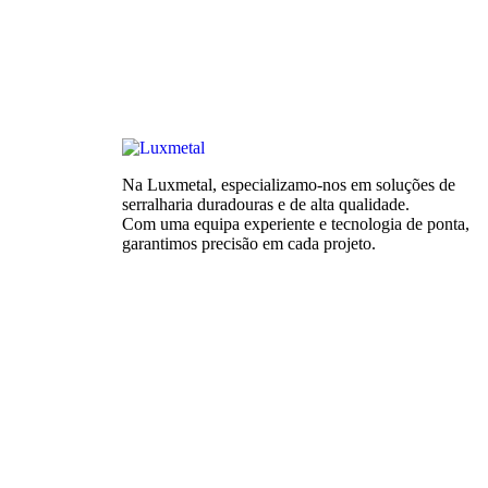
Na Luxmetal, especializamo-nos em soluções de
serralharia duradouras e de alta qualidade.
Com uma equipa experiente e tecnologia de ponta,
garantimos precisão em cada projeto.