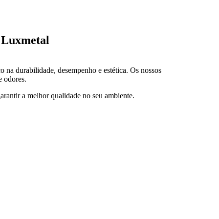
– Luxmetal
co na durabilidade, desempenho e estética. Os nossos
e odores.
arantir a melhor qualidade no seu ambiente.