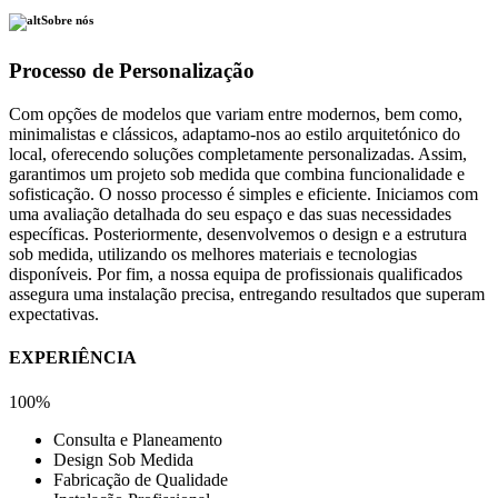
Sobre nós
Processo de Personalização
Com opções de modelos que variam entre modernos, bem como,
minimalistas e clássicos, adaptamo-nos ao estilo arquitetónico do
local, oferecendo soluções completamente personalizadas. Assim,
garantimos um projeto sob medida que combina funcionalidade e
sofisticação. O nosso processo é simples e eficiente. Iniciamos com
uma avaliação detalhada do seu espaço e das suas necessidades
específicas. Posteriormente, desenvolvemos o design e a estrutura
sob medida, utilizando os melhores materiais e tecnologias
disponíveis. Por fim, a nossa equipa de profissionais qualificados
assegura uma instalação precisa, entregando resultados que superam
expectativas.
EXPERIÊNCIA
100%
Consulta e Planeamento
Design Sob Medida
Fabricação de Qualidade