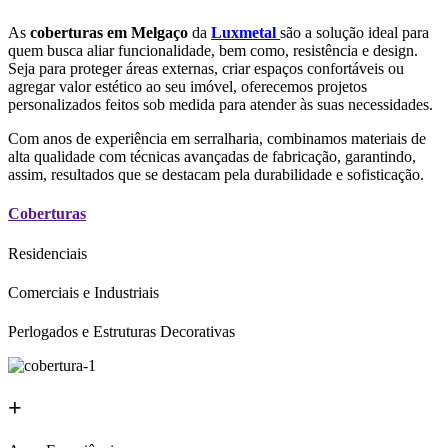
As
coberturas em Melgaço
da
Luxmetal
são a solução ideal para
quem busca aliar funcionalidade, bem como, resistência e design.
Seja para proteger áreas externas, criar espaços confortáveis ou
agregar valor estético ao seu imóvel, oferecemos projetos
personalizados feitos sob medida para atender às suas necessidades.
Com anos de experiência em serralharia, combinamos materiais de
alta qualidade com técnicas avançadas de fabricação, garantindo,
assim, resultados que se destacam pela durabilidade e sofisticação.
Coberturas
Residenciais
Comerciais e Industriais
Perlogados e Estruturas Decorativas
+