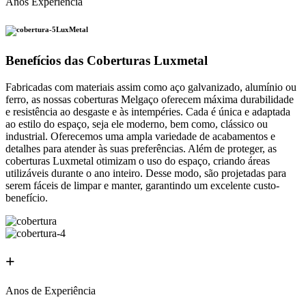
Anos Experiência
LuxMetal
Benefícios das Coberturas Luxmetal
Fabricadas com materiais assim como aço galvanizado, alumínio ou
ferro, as nossas coberturas Melgaço oferecem máxima durabilidade
e resistência ao desgaste e às intempéries. Cada é única e adaptada
ao estilo do espaço, seja ele moderno, bem como, clássico ou
industrial. Oferecemos uma ampla variedade de acabamentos e
detalhes para atender às suas preferências. Além de proteger, as
coberturas Luxmetal otimizam o uso do espaço, criando áreas
utilizáveis durante o ano inteiro. Desse modo, são projetadas para
serem fáceis de limpar e manter, garantindo um excelente custo-
benefício.
+
Anos de Experiência