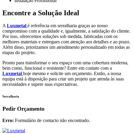
Instalação Profissional
Encontre a Solução Ideal
A
Luxmetal
é referência em serralharia graças ao nosso
compromisso com a qualidade e, igualmente, a satisfação do cliente.
Por isso, oferecemos soluções sob medida, fabricadas com os
melhores materiais e entregues com atenção aos detalhes e ao prazo.
Além disso, priorizamos um atendimento personalizado em todas as
etapas do projeto.
Pronto para transformar o seu espaço com uma cobertura moderna,
bem como, funcional e resistente? Entre em contato com a
Luxmetal
hoje mesmo e solicite um orçamento. Então, a nossa
equipa está à disposição para criar um projeto que atenda às suas
necessidades e supere suas expectativas.
Serralharia
Pedir Orçamento
Erro:
Formulário de contacto não encontrado.