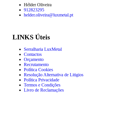
Hélder Oliveira
912823295
helder.oliveira@luxmetal.pt
LINKS Úteis
Serralharia LuxMetal
Contactos
Orçamento
Recrutamento
Política Cookies
Resolução Alternativa de Litigios
Política Privacidade
Termos e Condições
Livro de Reclamações