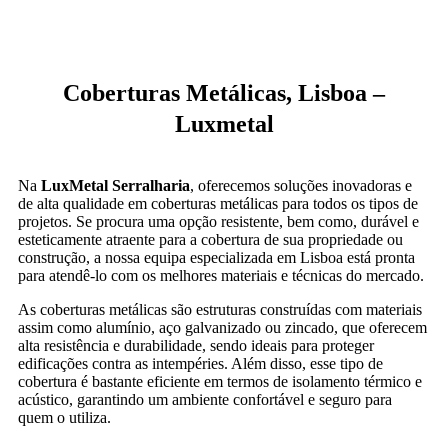
Coberturas Metálicas, Lisboa –
Luxmetal
Na
LuxMetal Serralharia
, oferecemos soluções inovadoras e
de alta qualidade em coberturas metálicas para todos os tipos de
projetos. Se procura uma opção resistente, bem como, durável e
esteticamente atraente para a cobertura de sua propriedade ou
construção, a nossa equipa especializada em Lisboa está pronta
para atendê-lo com os melhores materiais e técnicas do mercado.
As coberturas metálicas são estruturas construídas com materiais
assim como alumínio, aço galvanizado ou zincado, que oferecem
alta resistência e durabilidade, sendo ideais para proteger
edificações contra as intempéries. Além disso, esse tipo de
cobertura é bastante eficiente em termos de isolamento térmico e
acústico, garantindo um ambiente confortável e seguro para
quem o utiliza.