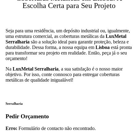
Escolha Certa para Seu Projeto
Seja para uma residência, um depósito industrial ou, igualmente,
uma estrutura comercial, as coberturas metálicas da
LuxMetal
Serralharia
são a solução ideal para garantir proteção, beleza e
durabilidade. Dessa forma, a nossa equipa em
Lisboa
está pronta
para transformar seu projeto em realidade. Então, peça já o seu
orçamento!
Na
LuxMetal Serralharia
, a sua satisfação é o nosso maior
objetivo. Por isso, conte connosco para entregar coberturas
metálicas de qualidade inigualável!
Serralharia
Pedir Orçamento
Erro:
Formulário de contacto não encontrado.