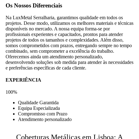
Os Nossos Diferenciais
Na LuxMetal Serralharia, garantimos qualidade em todos os
projetos. Desse modo, utilizamos os melhores materiais e técnicas
disponíveis no mercado. A nossa equipa forma-se por
profissionais experientes e capacitados, prontos para atender
projetos de todos os tamanhos e complexidades. Além disso,
somos comprometidos com prazos, entregando sempre no tempo
combinado, sem comprometer a excelência do trabalho.
Oferecemos ainda um atendimento personalizado,
desenvolvendo soluções sob medida para atender às necessidades
e preferências específicas de cada cliente.
EXPERIÊNCIA
100%
Qualidade Garantida
Equipa Especializada
Compromisso com Prazo
Atendimento personalizado
Coberturas Metálicas em Lisboa: A