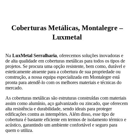
Coberturas Metálicas, Montalegre –
Luxmetal
Na
LuxMetal Serralharia
, oferecemos soluções inovadoras e
de alta qualidade em coberturas metálicas para todos os tipos de
projetos. Se procura uma opção resistente, bem como, durável e
esteticamente atraente para a cobertura de sua propriedade ou
construção, a nossa equipa especializada em Montalegre está
pronta para atendê-lo com os melhores materiais e técnicas do
mercado.
As coberturas metálicas são estruturas construídas com materiais
assim como alumínio, aço galvanizado ou zincado, que oferecem
alta resistência e durabilidade, sendo ideais para proteger
edificações contra as intempéries. Além disso, esse tipo de
cobertura é bastante eficiente em termos de isolamento térmico e
acústico, garantindo um ambiente confortável e seguro para
quem o utiliza.