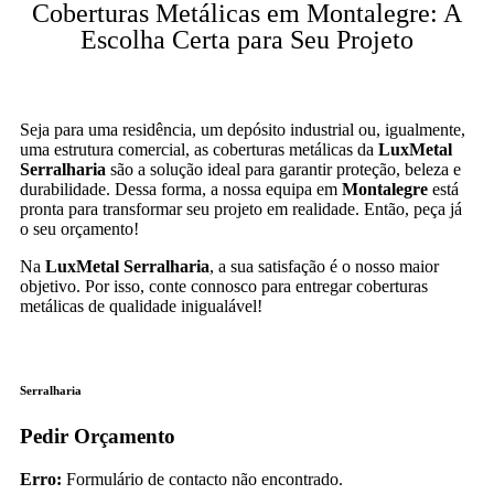
Coberturas Metálicas em Montalegre: A
Escolha Certa para Seu Projeto
Seja para uma residência, um depósito industrial ou, igualmente,
uma estrutura comercial, as coberturas metálicas da
LuxMetal
Serralharia
são a solução ideal para garantir proteção, beleza e
durabilidade. Dessa forma, a nossa equipa em
Montalegre
está
pronta para transformar seu projeto em realidade. Então, peça já
o seu orçamento!
Na
LuxMetal Serralharia
, a sua satisfação é o nosso maior
objetivo. Por isso, conte connosco para entregar coberturas
metálicas de qualidade inigualável!
Serralharia
Pedir Orçamento
Erro:
Formulário de contacto não encontrado.