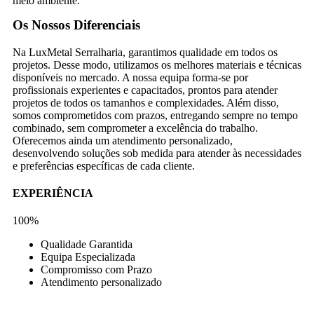
meio ambiente.
Os Nossos Diferenciais
Na LuxMetal Serralharia, garantimos qualidade em todos os
projetos. Desse modo, utilizamos os melhores materiais e técnicas
disponíveis no mercado. A nossa equipa forma-se por
profissionais experientes e capacitados, prontos para atender
projetos de todos os tamanhos e complexidades. Além disso,
somos comprometidos com prazos, entregando sempre no tempo
combinado, sem comprometer a excelência do trabalho.
Oferecemos ainda um atendimento personalizado,
desenvolvendo soluções sob medida para atender às necessidades
e preferências específicas de cada cliente.
EXPERIÊNCIA
100%
Qualidade Garantida
Equipa Especializada
Compromisso com Prazo
Atendimento personalizado