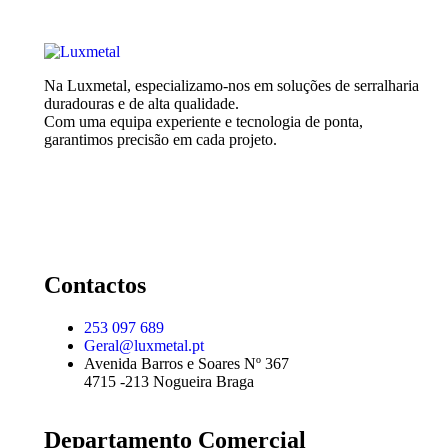
Na Luxmetal, especializamo-nos em soluções de serralharia
duradouras e de alta qualidade.
Com uma equipa experiente e tecnologia de ponta,
garantimos precisão em cada projeto.
Contactos
253 097 689
Geral@luxmetal.pt
Avenida Barros e Soares Nº 367
4715 -213 Nogueira Braga
Departamento Comercial