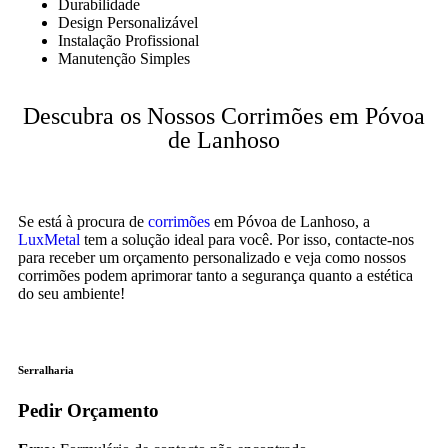
Durabilidade
Design Personalizável
Instalação Profissional
Manutenção Simples
Descubra os Nossos Corrimões em Póvoa
de Lanhoso
Se está à procura de
corrimões
em Póvoa de Lanhoso, a
LuxMetal
tem a solução ideal para você. Por isso, contacte-nos
para receber um orçamento personalizado e veja como nossos
corrimões podem aprimorar tanto a segurança quanto a estética
do seu ambiente!
Serralharia
Pedir Orçamento