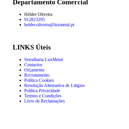
Departamento Comercial
Hélder Oliveira
912823295
helder.oliveira@luxmetal.pt
LINKS Úteis
Serralharia LuxMetal
Contactos
Orçamento
Recrutamento
Política Cookies
Resolução Alternativa de Litigios
Política Privacidade
Termos e Condições
Livro de Reclamações