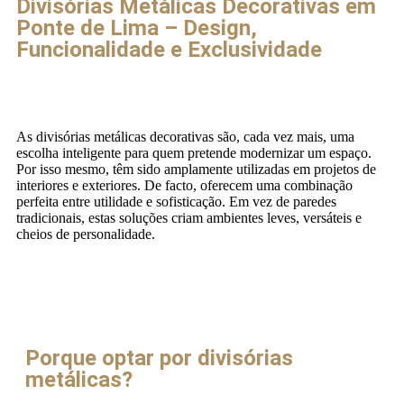
Divisórias Metálicas Decorativas em
Ponte de Lima – Design,
Funcionalidade e Exclusividade
As divisórias metálicas decorativas são, cada vez mais, uma
escolha inteligente para quem pretende modernizar um espaço.
Por isso mesmo, têm sido amplamente utilizadas em projetos de
interiores e exteriores. De facto, oferecem uma combinação
perfeita entre utilidade e sofisticação. Em vez de paredes
tradicionais, estas soluções criam ambientes leves, versáteis e
cheios de personalidade.
Porque optar por divisórias
metálicas?