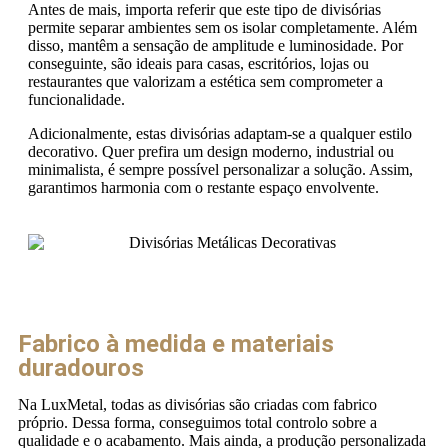
Antes de mais, importa referir que este tipo de divisórias
permite separar ambientes sem os isolar completamente. Além
disso, mantêm a sensação de amplitude e luminosidade. Por
conseguinte, são ideais para casas, escritórios, lojas ou
restaurantes que valorizam a estética sem comprometer a
funcionalidade.
Adicionalmente, estas divisórias adaptam-se a qualquer estilo
decorativo. Quer prefira um design moderno, industrial ou
minimalista, é sempre possível personalizar a solução. Assim,
garantimos harmonia com o restante espaço envolvente.
Fabrico à medida e materiais
duradouros
Na LuxMetal, todas as divisórias são criadas com fabrico
próprio. Dessa forma, conseguimos total controlo sobre a
qualidade e o acabamento. Mais ainda, a produção personalizada