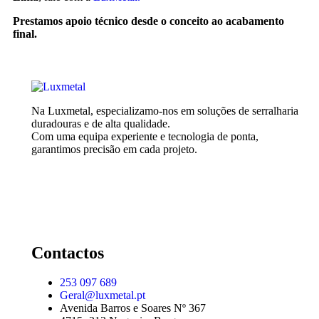
Prestamos apoio técnico desde o conceito ao acabamento
final.
Na Luxmetal, especializamo-nos em soluções de serralharia
duradouras e de alta qualidade.
Com uma equipa experiente e tecnologia de ponta,
garantimos precisão em cada projeto.
Contactos
253 097 689
Geral@luxmetal.pt
Avenida Barros e Soares Nº 367