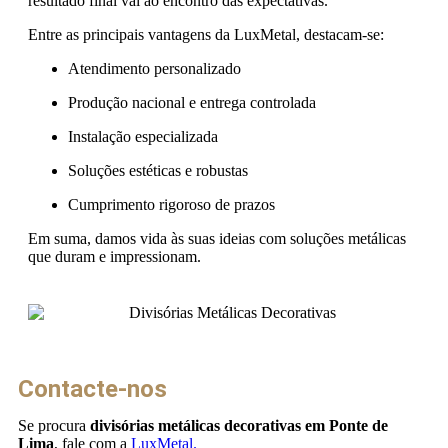
resultado final vai ao encontro das expectativas.
Entre as principais vantagens da LuxMetal, destacam-se:
Atendimento personalizado
Produção nacional e entrega controlada
Instalação especializada
Soluções estéticas e robustas
Cumprimento rigoroso de prazos
Em suma, damos vida às suas ideias com soluções metálicas
que duram e impressionam.
Contacte-nos
Se procura
divisórias metálicas decorativas em Ponte de
Lima
, fale com a
LuxMetal.