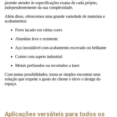
permite atender às especificações exatas de cada projeto,
independentemente da sua complexidade.
Além disso, oferecemos uma grande variedade de materiais e
acabamentos:
Ferro lacado em várias cores
Alumínio leve e resistente
Aço inoxidável com acabamento escovado ou brilhante
Corten com aspeto industrial
Metais perfurados ou recortados a laser
Com tantas possibilidades, torna-se simples encontrar uma
solução que respeite o gosto do cliente e eleve o design do
espaço.
Aplicações versáteis para todos os