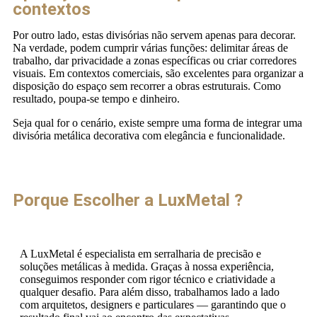
contextos
Por outro lado, estas divisórias não servem apenas para decorar.
Na verdade, podem cumprir várias funções: delimitar áreas de
trabalho, dar privacidade a zonas específicas ou criar corredores
visuais. Em contextos comerciais, são excelentes para organizar a
disposição do espaço sem recorrer a obras estruturais. Como
resultado, poupa-se tempo e dinheiro.
Seja qual for o cenário, existe sempre uma forma de integrar uma
divisória metálica decorativa com elegância e funcionalidade.
Porque Escolher a LuxMetal ?
A LuxMetal é especialista em serralharia de precisão e
soluções metálicas à medida. Graças à nossa experiência,
conseguimos responder com rigor técnico e criatividade a
qualquer desafio. Para além disso, trabalhamos lado a lado
com arquitetos, designers e particulares — garantindo que o