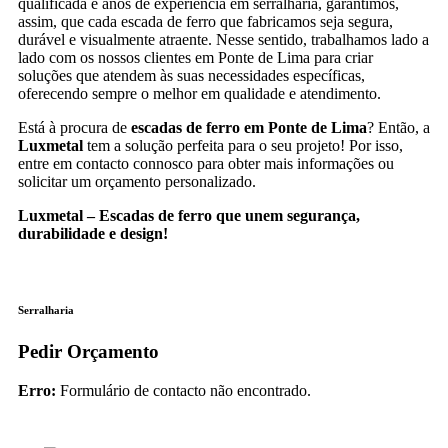
qualificada e anos de experiência em serralharia, garantimos,
assim, que cada escada de ferro que fabricamos seja segura,
durável e visualmente atraente. Nesse sentido, trabalhamos lado a
lado com os nossos clientes em Ponte de Lima para criar
soluções que atendem às suas necessidades específicas,
oferecendo sempre o melhor em qualidade e atendimento.
Está à procura de
escadas de ferro em Ponte de Lima
? Então, a
Luxmetal
tem a solução perfeita para o seu projeto! Por isso,
entre em contacto connosco para obter mais informações ou
solicitar um orçamento personalizado.
Luxmetal – Escadas de ferro que unem segurança,
durabilidade e design!
Serralharia
Pedir Orçamento
Erro:
Formulário de contacto não encontrado.