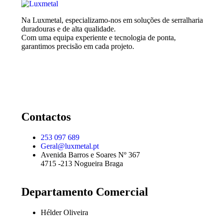
Na Luxmetal, especializamo-nos em soluções de serralharia
duradouras e de alta qualidade.
Com uma equipa experiente e tecnologia de ponta,
garantimos precisão em cada projeto.
Contactos
253 097 689
Geral@luxmetal.pt
Avenida Barros e Soares Nº 367
4715 -213 Nogueira Braga
Departamento Comercial
Hélder Oliveira