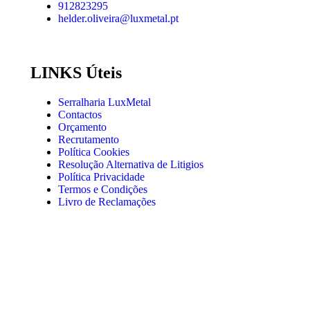
912823295
helder.oliveira@luxmetal.pt
LINKS Úteis
Serralharia LuxMetal
Contactos
Orçamento
Recrutamento
Política Cookies
Resolução Alternativa de Litigios
Política Privacidade
Termos e Condições
Livro de Reclamações