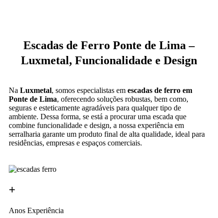
Escadas de Ferro Ponte de Lima –
Luxmetal, Funcionalidade e Design
Na
Luxmetal
, somos especialistas em
escadas de ferro em
Ponte de Lima
, oferecendo soluções robustas, bem como,
seguras e esteticamente agradáveis para qualquer tipo de
ambiente. Dessa forma, se está a procurar uma escada que
combine funcionalidade e design, a nossa experiência em
serralharia garante um produto final de alta qualidade, ideal para
residências, empresas e espaços comerciais.
+
Anos Experiência