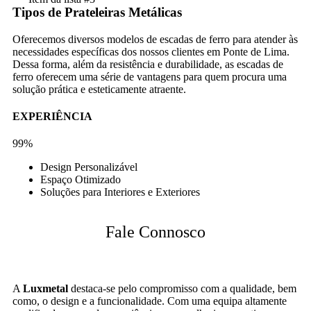
Tipos de Prateleiras Metálicas
Oferecemos diversos modelos de escadas de ferro para atender às
necessidades específicas dos nossos clientes em Ponte de Lima.
Dessa forma, além da resistência e durabilidade, as escadas de
ferro oferecem uma série de vantagens para quem procura uma
solução prática e esteticamente atraente.
EXPERIÊNCIA
99%
Design Personalizável
Espaço Otimizado
Soluções para Interiores e Exteriores
Fale Connosco
A
Luxmetal
destaca-se pelo compromisso com a qualidade, bem
como, o design e a funcionalidade. Com uma equipa altamente