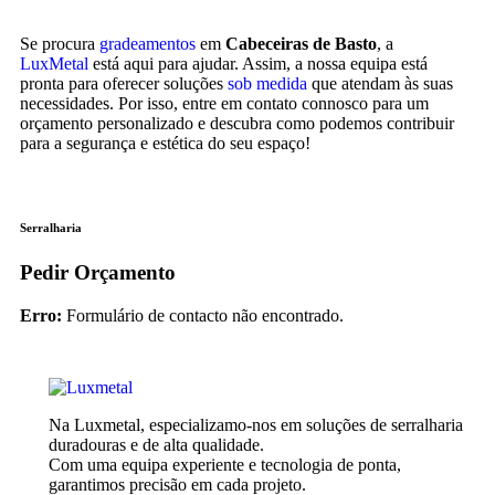
Se procura
gradeamentos
em
Cabeceiras de Basto
, a
LuxMetal
está aqui para ajudar. Assim, a nossa equipa está
pronta para oferecer soluções
sob medida
que atendam às suas
necessidades. Por isso, entre em contato connosco para um
orçamento personalizado e descubra como podemos contribuir
para a segurança e estética do seu espaço!
Serralharia
Pedir Orçamento
Erro:
Formulário de contacto não encontrado.
Na Luxmetal, especializamo-nos em soluções de serralharia
duradouras e de alta qualidade.
Com uma equipa experiente e tecnologia de ponta,
garantimos precisão em cada projeto.