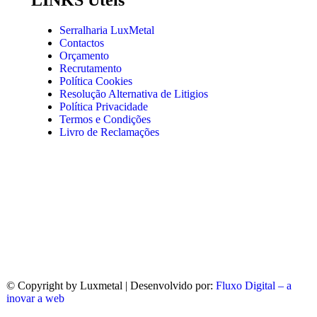
Serralharia LuxMetal
Contactos
Orçamento
Recrutamento
Política Cookies
Resolução Alternativa de Litigios
Política Privacidade
Termos e Condições
Livro de Reclamações
© Copyright
by Luxmetal | Desenvolvido por:
Fluxo Digital – a
inovar a web