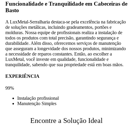
Funcionalidade e Tranquilidade em Cabeceiras de
Basto
A LuxMetal-Serralharia destaca-se pela excelência na fabricação
de soluções metálicas, incluindo gradeamentos, portões e
molduras. Nossa equipe de profissionais realiza a instalação de
todos os produtos com total precisão, garantindo segurança e
durabilidade. Além disso, oferecemos serviços de manutenção
que asseguram a longevidade dos nossos produtos, minimizando
a necessidade de reparos constantes. Então, ao escolher a
LuxMetal, você investe em qualidade, funcionalidade e
tranquilidade, sabendo que sua propriedade está em boas mãos.
EXPERIÊNCIA
99%
Instalação profissional
Manutenção Simples
Encontre a Solução Ideal