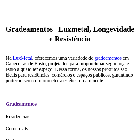
Gradeamentos– Luxmetal, Longevidade
e Resistência
Na
LuxMetal
, oferecemos uma variedade de
gradeamentos
em
Cabeceiras de Basto, projetados para proporcionar segurança e
estilo a qualquer espaço. Dessa forma, os nossos produtos são
ideais para residências, comércios e espaços públicos, garantindo
proteção sem comprometer a estética do ambiente.
Gradeamentos
Residenciais
Comerciais