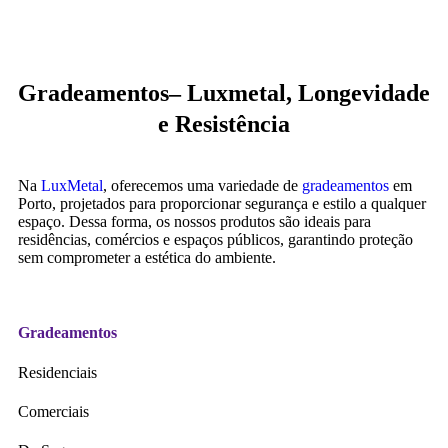
Gradeamentos– Luxmetal, Longevidade
e Resistência
Na
LuxMetal
, oferecemos uma variedade de
gradeamentos
em
Porto, projetados para proporcionar segurança e estilo a qualquer
espaço. Dessa forma, os nossos produtos são ideais para
residências, comércios e espaços públicos, garantindo proteção
sem comprometer a estética do ambiente.
Gradeamentos
Residenciais
Comerciais