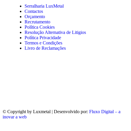
Serralharia LuxMetal
Contactos
Orçamento
Recrutamento
Política Cookies
Resolução Alternativa de Litigios
Política Privacidade
Termos e Condições
Livro de Reclamações
© Copyright
by Luxmetal | Desenvolvido por:
Fluxo Digital – a
inovar a web