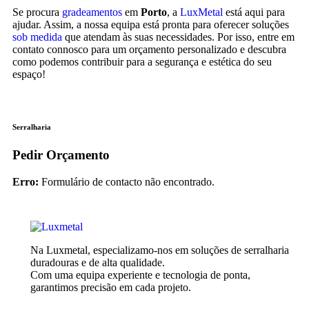
Se procura
gradeamentos
em
Porto
, a
LuxMetal
está aqui para
ajudar. Assim, a nossa equipa está pronta para oferecer soluções
sob medida
que atendam às suas necessidades. Por isso, entre em
contato connosco para um orçamento personalizado e descubra
como podemos contribuir para a segurança e estética do seu
espaço!
Serralharia
Pedir Orçamento
Erro:
Formulário de contacto não encontrado.
Na Luxmetal, especializamo-nos em soluções de serralharia
duradouras e de alta qualidade.
Com uma equipa experiente e tecnologia de ponta,
garantimos precisão em cada projeto.