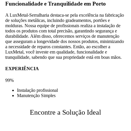
Funcionalidade e Tranquilidade em Porto
A LuxMetal-Serralharia destaca-se pela excelência na fabricação
de soluções metálicas, incluindo gradeamentos, portões e
molduras. Nossa equipe de profissionais realiza a instalação de
todos os produtos com total precisão, garantindo segurança e
durabilidade. Além disso, oferecemos serviços de manutenção
que asseguram a longevidade dos nossos produtos, minimizando
a necessidade de reparos constantes. Então, ao escolher a
LuxMetal, você investe em qualidade, funcionalidade e
tranquilidade, sabendo que sua propriedade está em boas mãos.
EXPERIÊNCIA
99%
Instalação profissional
Manutenção Simples
Encontre a Solução Ideal