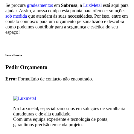
Se procura
gradeamentos
em
Sabrosa
, a
LuxMetal
está aqui para
ajudar. Assim, a nossa equipa está pronta para oferecer soluções
sob medida
que atendam às suas necessidades. Por isso, entre em
contato connosco para um orçamento personalizado e descubra
como podemos contribuir para a segurança e estética do seu
espaço!
Serralharia
Pedir Orçamento
Erro:
Formulário de contacto não encontrado.
Na Luxmetal, especializamo-nos em soluções de serralharia
duradouras e de alta qualidade.
Com uma equipa experiente e tecnologia de ponta,
garantimos precisão em cada projeto.