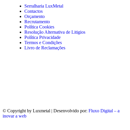
Serralharia LuxMetal
Contactos
Orçamento
Recrutamento
Política Cookies
Resolução Alternativa de Litigios
Política Privacidade
Termos e Condições
Livro de Reclamações
© Copyright
by Luxmetal | Desenvolvido por:
Fluxo Digital – a
inovar a web