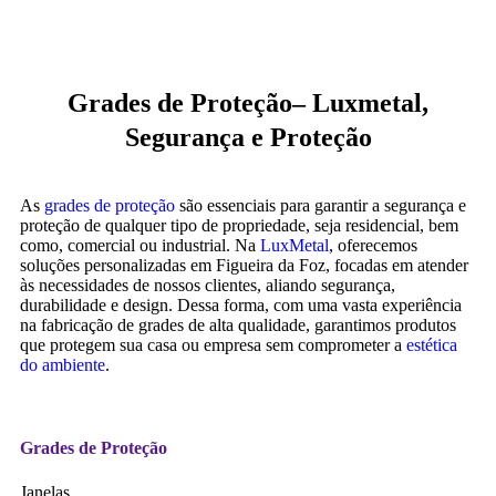
Grades de Proteção– Luxmetal,
Segurança e Proteção
As
grades de proteção
são essenciais para garantir a segurança e
proteção de qualquer tipo de propriedade, seja residencial, bem
como, comercial ou industrial. Na
LuxMetal
, oferecemos
soluções personalizadas em Figueira da Foz, focadas em atender
às necessidades de nossos clientes, aliando segurança,
durabilidade e design. Dessa forma, com uma vasta experiência
na fabricação de grades de alta qualidade, garantimos produtos
que protegem sua casa ou empresa sem comprometer a
estética
do ambiente
.
Grades de Proteção
Janelas