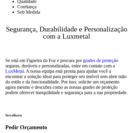
Qualidade
Confiança
Sob Medida
Segurança, Durabilidade e Personalização
com a Luxmetal
Se está em Figueira da Foz e procura por
grades de proteção
seguras, duráveis e personalizadas, entre em contato com a
LuxMetal
. A nossa equipa está pronta para ajudar você a
encontrar a solução ideal para proteger seu imóvel sem abrir mão
do estilo e da funcionalidade. Por isso, solicite um orçamento
agora mesmo e descubra como as nossas grades de proteção
podem oferecer tranquilidade e segurança para a sua propriedade.
Serralharia
Pedir Orçamento