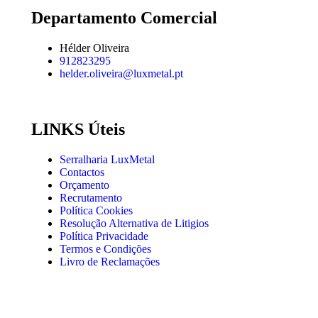
Departamento Comercial
Hélder Oliveira
912823295
helder.oliveira@luxmetal.pt
LINKS Úteis
Serralharia LuxMetal
Contactos
Orçamento
Recrutamento
Política Cookies
Resolução Alternativa de Litigios
Política Privacidade
Termos e Condições
Livro de Reclamações