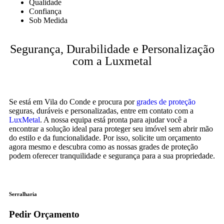
Qualidade
Confiança
Sob Medida
Segurança, Durabilidade e Personalização
com a Luxmetal
Se está em Vila do Conde e procura por
grades de proteção
seguras, duráveis e personalizadas, entre em contato com a
LuxMetal
. A nossa equipa está pronta para ajudar você a
encontrar a solução ideal para proteger seu imóvel sem abrir mão
do estilo e da funcionalidade. Por isso, solicite um orçamento
agora mesmo e descubra como as nossas grades de proteção
podem oferecer tranquilidade e segurança para a sua propriedade.
Serralharia
Pedir Orçamento