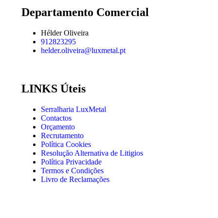
Departamento Comercial
Hélder Oliveira
912823295
helder.oliveira@luxmetal.pt
LINKS Úteis
Serralharia LuxMetal
Contactos
Orçamento
Recrutamento
Política Cookies
Resolução Alternativa de Litigios
Política Privacidade
Termos e Condições
Livro de Reclamações