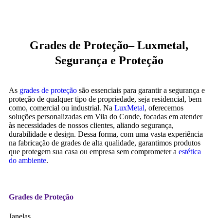
Grades de Proteção– Luxmetal,
Segurança e Proteção
As
grades de proteção
são essenciais para garantir a segurança e
proteção de qualquer tipo de propriedade, seja residencial, bem
como, comercial ou industrial. Na
LuxMetal
, oferecemos
soluções personalizadas em Vila do Conde, focadas em atender
às necessidades de nossos clientes, aliando segurança,
durabilidade e design. Dessa forma, com uma vasta experiência
na fabricação de grades de alta qualidade, garantimos produtos
que protegem sua casa ou empresa sem comprometer a
estética
do ambiente
.
Grades de Proteção
Janelas