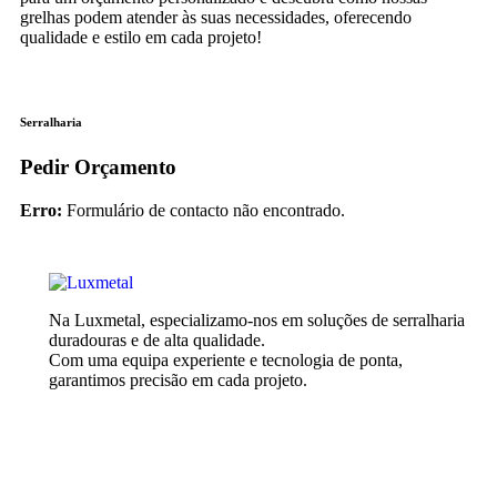
grelhas podem atender às suas necessidades, oferecendo
qualidade e estilo em cada projeto!
Serralharia
Pedir Orçamento
Erro:
Formulário de contacto não encontrado.
Na Luxmetal, especializamo-nos em soluções de serralharia
duradouras e de alta qualidade.
Com uma equipa experiente e tecnologia de ponta,
garantimos precisão em cada projeto.