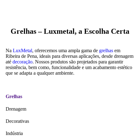
Grelhas – Luxmetal, a Escolha Certa
Na
LuxMetal
, oferecemos uma ampla gama de
grelhas
em
Ribeira de Pena, ideais para diversas aplicações, desde drenagem
até
decoração
. Nossos produtos são projetados para garantir
resistência, bem como, funcionalidade e um acabamento estético
que se adapta a qualquer ambiente.
Grelhas
Drenagem
Decorativas
Indústria