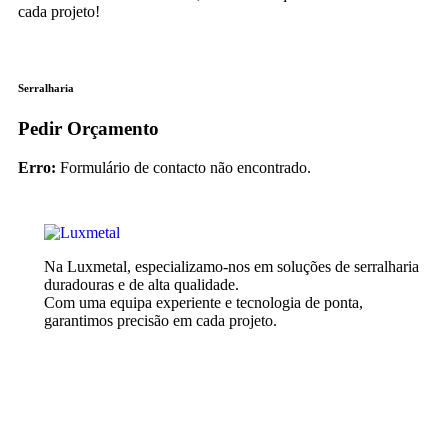
cada projeto!
Serralharia
Pedir Orçamento
Erro:
Formulário de contacto não encontrado.
Na Luxmetal, especializamo-nos em soluções de serralharia
duradouras e de alta qualidade.
Com uma equipa experiente e tecnologia de ponta,
garantimos precisão em cada projeto.