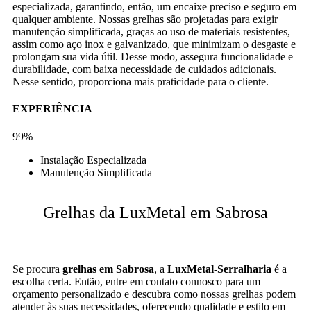
especializada, garantindo, então, um encaixe preciso e seguro em
qualquer ambiente. Nossas grelhas são projetadas para exigir
manutenção simplificada, graças ao uso de materiais resistentes,
assim como aço inox e galvanizado, que minimizam o desgaste e
prolongam sua vida útil. Desse modo, assegura funcionalidade e
durabilidade, com baixa necessidade de cuidados adicionais.
Nesse sentido, proporciona mais praticidade para o cliente.
EXPERIÊNCIA
99%
Instalação Especializada
Manutenção Simplificada
Grelhas da LuxMetal em Sabrosa
Se procura
grelhas em Sabrosa
, a
LuxMetal-Serralharia
é a
escolha certa. Então, entre em contato connosco para um
orçamento personalizado e descubra como nossas grelhas podem
atender às suas necessidades, oferecendo qualidade e estilo em