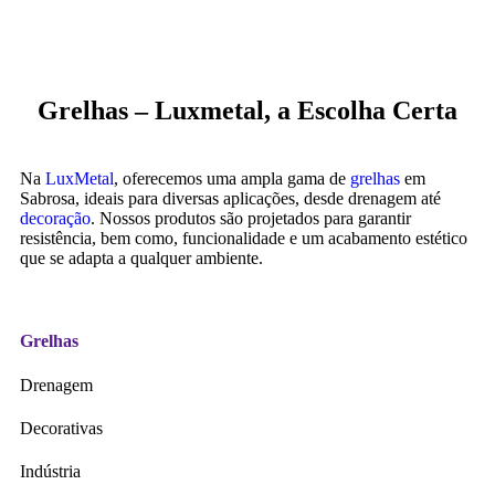
Grelhas – Luxmetal, a Escolha Certa
Na
LuxMetal
, oferecemos uma ampla gama de
grelhas
em
Sabrosa, ideais para diversas aplicações, desde drenagem até
decoração
. Nossos produtos são projetados para garantir
resistência, bem como, funcionalidade e um acabamento estético
que se adapta a qualquer ambiente.
Grelhas
Drenagem
Decorativas
Indústria