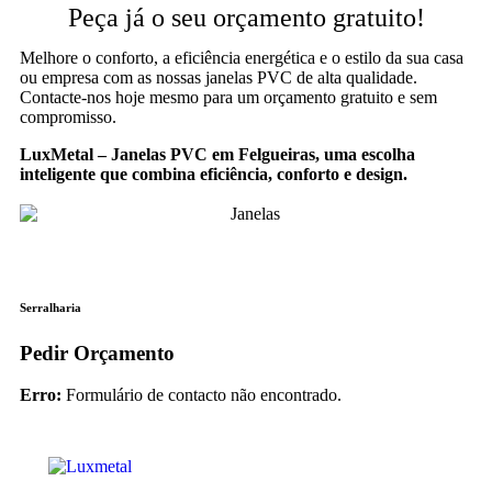
Peça já o seu orçamento gratuito!
Melhore o conforto, a eficiência energética e o estilo da sua casa
ou empresa com as nossas janelas PVC de alta qualidade.
Contacte-nos hoje mesmo para um orçamento gratuito e sem
compromisso.
LuxMetal – Janelas PVC em Felgueiras, uma escolha
inteligente que combina eficiência, conforto e design.
Serralharia
Pedir Orçamento
Erro:
Formulário de contacto não encontrado.