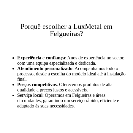
Porquê escolher a LuxMetal em
Felgueiras?
Experiência e confiança
: Anos de experiência no sector,
com uma equipa especializada e dedicada.
Atendimento personalizado
: Acompanhamos todo o
processo, desde a escolha do modelo ideal até à instalação
final.
Preços competitivos
: Oferecemos produtos de alta
qualidade a preços justos e acessíveis.
Serviço local
: Operamos em Felgueiras e áreas
circundantes, garantindo um serviço rápido, eficiente e
adaptado às suas necessidades.