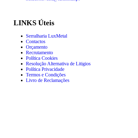
LINKS Úteis
Serralharia LuxMetal
Contactos
Orçamento
Recrutamento
Política Cookies
Resolução Alternativa de Litigios
Política Privacidade
Termos e Condições
Livro de Reclamações