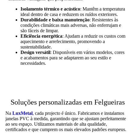
Isolamento térmico e acústico
: Mantêm a temperatura
ideal dentro de casa e reduzem os ruídos exteriores.
Durabilidade e baixa manutenção
: Resistentes às
condições climáticas mais adversas, não enferrujam e
são fáceis de limpar.
Eficiência energética
: Ajudam a reduzir os custos com
aquecimento e arrefecimento, promovendo a
sustentabilidade.
Design versátil
: Disponíveis em vários modelos, cores
e acabamentos para se adaptarem ao seu estilo e
necessidades.
Soluções personalizadas em Felgueiras
Na
LuxMetal
, cada projecto é único. Fabricamos e instalamos
janelas PVC à medida, garantindo que se ajustam perfeitamente
ao seu espaço. Utilizamos materiais de alta qualidade,
certificados e que cumprem os mais elevados padrões europeus.