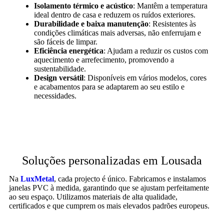
Isolamento térmico e acústico
: Mantêm a temperatura
ideal dentro de casa e reduzem os ruídos exteriores.
Durabilidade e baixa manutenção
: Resistentes às
condições climáticas mais adversas, não enferrujam e
são fáceis de limpar.
Eficiência energética
: Ajudam a reduzir os custos com
aquecimento e arrefecimento, promovendo a
sustentabilidade.
Design versátil
: Disponíveis em vários modelos, cores
e acabamentos para se adaptarem ao seu estilo e
necessidades.
Soluções personalizadas em Lousada
Na
LuxMetal
, cada projecto é único. Fabricamos e instalamos
janelas PVC à medida, garantindo que se ajustam perfeitamente
ao seu espaço. Utilizamos materiais de alta qualidade,
certificados e que cumprem os mais elevados padrões europeus.