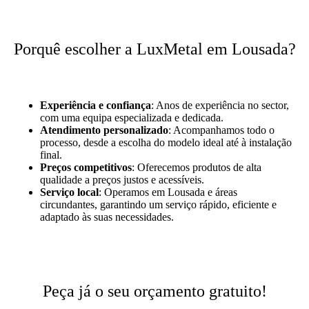
Porquê escolher a LuxMetal em Lousada?
Experiência e confiança
: Anos de experiência no sector,
com uma equipa especializada e dedicada.
Atendimento personalizado
: Acompanhamos todo o
processo, desde a escolha do modelo ideal até à instalação
final.
Preços competitivos
: Oferecemos produtos de alta
qualidade a preços justos e acessíveis.
Serviço local
: Operamos em Lousada e áreas
circundantes, garantindo um serviço rápido, eficiente e
adaptado às suas necessidades.
Peça já o seu orçamento gratuito!