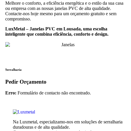
Melhore o conforto, a eficiência energética e o estilo da sua casa
ou empresa com as nossas janelas PVC de alta qualidade.
Contacte-nos hoje mesmo para um orçamento gratuito e sem
compromisso.
LuxMetal – Janelas PVC em Lousada, uma escolha
inteligente que combina eficiência, conforto e design.
Serralharia
Pedir Orçamento
Erro:
Formulário de contacto não encontrado.
Na Luxmetal, especializamo-nos em soluções de serralharia
duradouras e de alta qualidade.