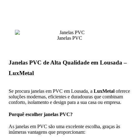
Janelas PVC
Janelas PVC de Alta Qualidade em Lousada –
LuxMetal
Se procura janelas em PVC em Lousada, a
LuxMetal
oferece
soluções modernas, eficientes e duradouras que combinam
conforto, isolamento e design para a sua casa ou empresa.
Porquê escolher janelas PVC?
As janelas em PVC são uma excelente escolha, graças às
inúmeras vantagens que proporcionam: