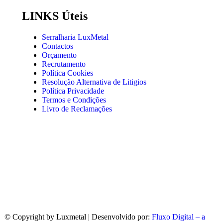
LINKS Úteis
Serralharia LuxMetal
Contactos
Orçamento
Recrutamento
Política Cookies
Resolução Alternativa de Litigios
Política Privacidade
Termos e Condições
Livro de Reclamações
© Copyright
by Luxmetal | Desenvolvido por:
Fluxo Digital – a