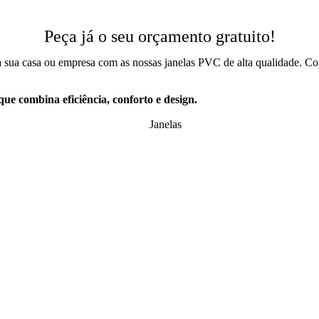
Peça já o seu orçamento gratuito!
o da sua casa ou empresa com as nossas janelas PVC de alta qualidade. 
ue combina eficiência, conforto e design.