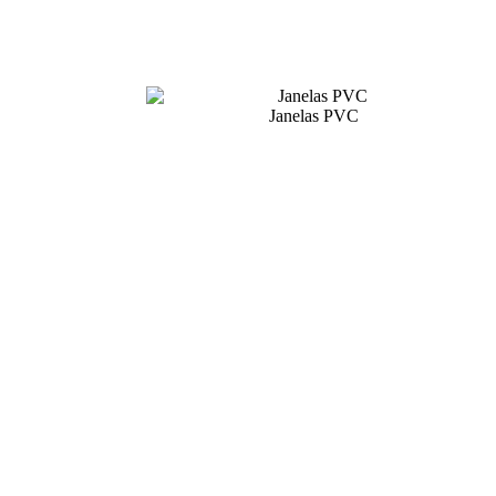
Janelas PVC