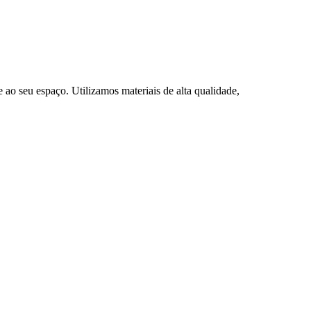
 ao seu espaço. Utilizamos materiais de alta qualidade,