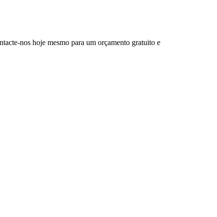
Contacte-nos hoje mesmo para um orçamento gratuito e