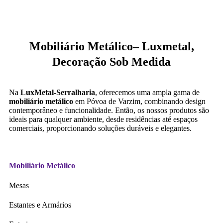
Mobiliário Metálico– Luxmetal,
Decoração Sob Medida
Na
LuxMetal-Serralharia
, oferecemos uma ampla gama de
mobiliário metálico
em Póvoa de Varzim, combinando design
contemporâneo e funcionalidade. Então, os nossos produtos são
ideais para qualquer ambiente, desde residências até espaços
comerciais, proporcionando soluções duráveis e elegantes.
Mobiliário Metálico
Mesas
Estantes e Armários