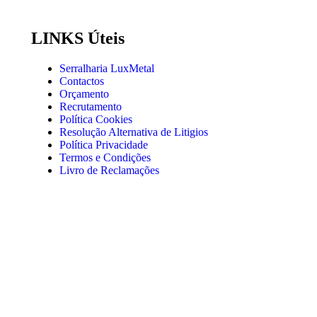
LINKS Úteis
Serralharia LuxMetal
Contactos
Orçamento
Recrutamento
Política Cookies
Resolução Alternativa de Litigios
Política Privacidade
Termos e Condições
Livro de Reclamações