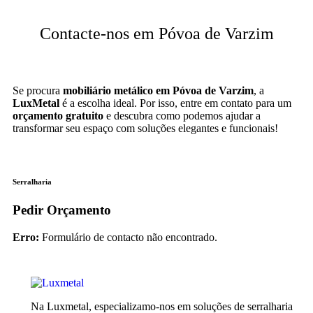
Contacte-nos em Póvoa de Varzim
Se procura
mobiliário metálico em Póvoa de Varzim
, a
LuxMetal
é a escolha ideal. Por isso, entre em contato para um
orçamento gratuito
e descubra como podemos ajudar a
transformar seu espaço com soluções elegantes e funcionais!
Serralharia
Pedir Orçamento
Erro:
Formulário de contacto não encontrado.
Na Luxmetal, especializamo-nos em soluções de serralharia