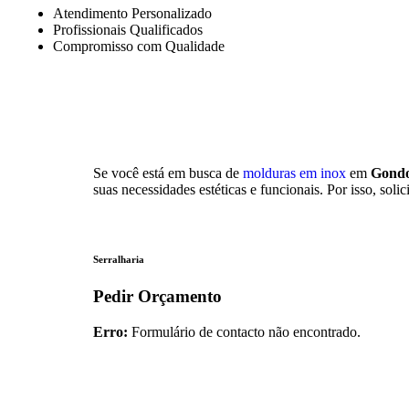
Atendimento Personalizado
Profissionais Qualificados
Compromisso com Qualidade
Se você está em busca de
molduras em inox
em
Gond
suas necessidades estéticas e funcionais. Por isso, s
Serralharia
Pedir Orçamento
Erro:
Formulário de contacto não encontrado.