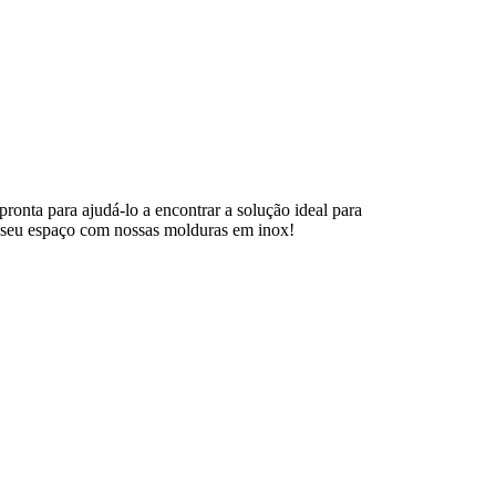
pronta para ajudá-lo a encontrar a solução ideal para
r seu espaço com nossas molduras em inox!