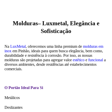
Molduras– Luxmetal, Elegância e
Sofisticação
Na
LuxMetal
, oferecemos uma linha premium de
molduras em
inox
em Pinhão, ideais para quem busca elegância, bem como,
durabilidade e resistência à corrosão. Por isso, as nossas
molduras são projetadas para agregar valor
estético
e
funcional
a
diversos ambientes, desde residências até estabelecimentos
comerciais.
O Portão Ideal Para Si
Metálicos
Deslizantes