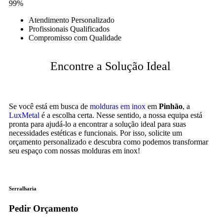
99%
Atendimento Personalizado
Profissionais Qualificados
Compromisso com Qualidade
Encontre a Solução Ideal
Se você está em busca de
molduras em inox
em
Pinhão
, a
LuxMetal
é a escolha certa. Nesse sentido, a nossa equipa está
pronta para ajudá-lo a encontrar a solução ideal para suas
necessidades estéticas e funcionais. Por isso, solicite um
orçamento personalizado e descubra como podemos transformar
seu espaço com nossas molduras em inox!
Serralharia
Pedir Orçamento