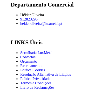
Departamento Comercial
Hélder Oliveira
912823295
helder.oliveira@luxmetal.pt
LINKS Úteis
Serralharia LuxMetal
Contactos
Orçamento
Recrutamento
Política Cookies
Resolução Alternativa de Litigios
Política Privacidade
Termos e Condições
Livro de Reclamações