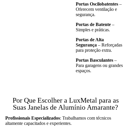
Portas Oscilobatentes
–
Oferecem ventilação e
segurança.
Portas de Batente
–
Simples e práticas.
Portas de Alta
Segurança
– Reforçadas
para proteção extra.
Portas Basculantes
–
Para garagens ou grandes
espaços.
Por Que Escolher a LuxMetal para as
Suas Janelas de Alumínio Amarante?
Profissionais Especializados
: Trabalhamos com técnicos
altamente capacitados e experientes.