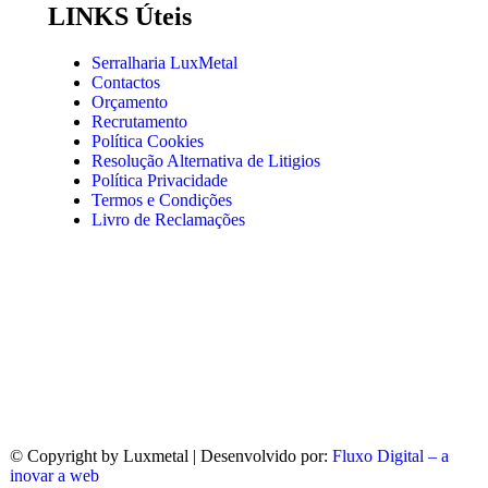
LINKS Úteis
Serralharia LuxMetal
Contactos
Orçamento
Recrutamento
Política Cookies
Resolução Alternativa de Litigios
Política Privacidade
Termos e Condições
Livro de Reclamações
© Copyright
by Luxmetal | Desenvolvido por:
Fluxo Digital – a
inovar a web