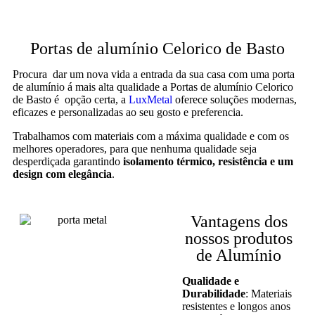
Portas de alumínio Celorico de Basto
Procura dar um nova vida a entrada da sua casa com uma porta
de alumínio á mais alta qualidade a Portas de alumínio Celorico
de Basto é opção certa, a
LuxMetal
oferece soluções modernas,
eficazes e personalizadas ao seu gosto e preferencia.
Trabalhamos com materiais com a máxima qualidade e com os
melhores operadores, para que nenhuma qualidade seja
desperdiçada garantindo
isolamento térmico, resistência e um
design com elegância
.
Vantagens dos
nossos produtos
de Alumínio
Qualidade e
Durabilidade
: Materiais
resistentes e longos anos