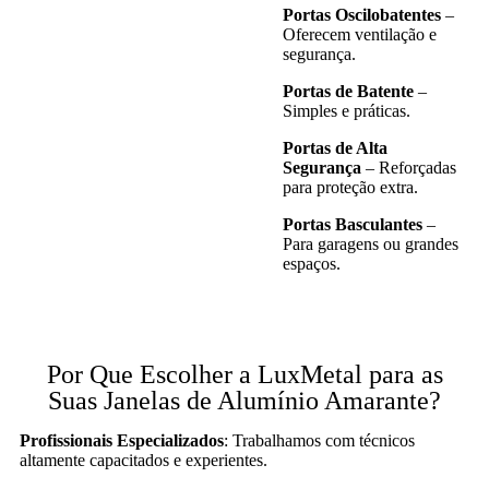
Portas Oscilobatentes
–
Oferecem ventilação e
segurança.
Portas de Batente
–
Simples e práticas.
Portas de Alta
Segurança
– Reforçadas
para proteção extra.
Portas Basculantes
–
Para garagens ou grandes
espaços.
Por Que Escolher a LuxMetal para as
Suas Janelas de Alumínio Amarante?
Profissionais Especializados
: Trabalhamos com técnicos
altamente capacitados e experientes.