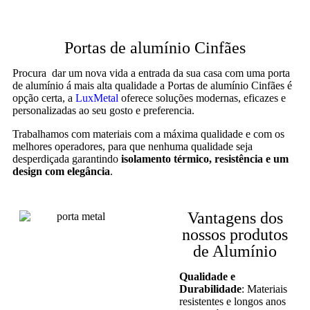
Portas de alumínio Cinfães
Procura dar um nova vida a entrada da sua casa com uma porta
de alumínio á mais alta qualidade a Portas de alumínio Cinfães é
opção certa, a
LuxMetal
oferece soluções modernas, eficazes e
personalizadas ao seu gosto e preferencia.
Trabalhamos com materiais com a máxima qualidade e com os
melhores operadores, para que nenhuma qualidade seja
desperdiçada garantindo
isolamento térmico, resistência e um
design com elegância
.
Vantagens dos
nossos produtos
de Alumínio
Qualidade e
Durabilidade
: Materiais
resistentes e longos anos