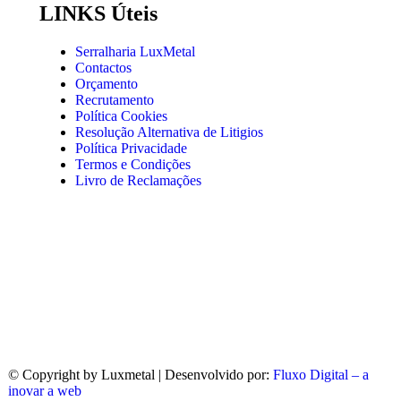
LINKS Úteis
Serralharia LuxMetal
Contactos
Orçamento
Recrutamento
Política Cookies
Resolução Alternativa de Litigios
Política Privacidade
Termos e Condições
Livro de Reclamações
© Copyright
by Luxmetal | Desenvolvido por:
Fluxo Digital – a
inovar a web