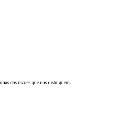
gumas das razões que nos distinguem: