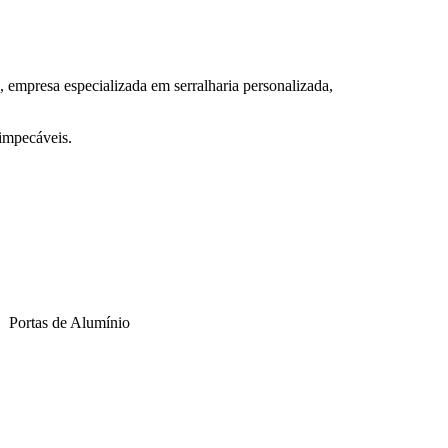
, empresa especializada em serralharia personalizada,
 impecáveis.