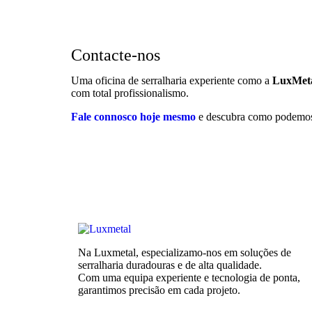
Contacte-nos
Uma oficina de serralharia experiente como a
LuxMet
com total profissionalismo.
Fale connosco hoje mesmo
e descubra como podemos 
Na Luxmetal, especializamo-nos em soluções de
serralharia duradouras e de alta qualidade.
Com uma equipa experiente e tecnologia de ponta,
garantimos precisão em cada projeto.