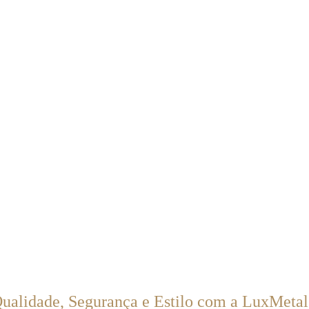
Qualidade, Segurança e Estilo com a LuxMetal