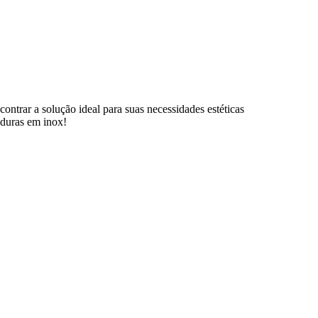
contrar a solução ideal para suas necessidades estéticas
lduras em inox!