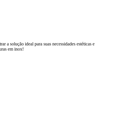
rar a solução ideal para suas necessidades estéticas e
uras em inox!