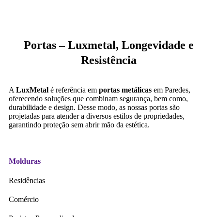
Portas – Luxmetal, Longevidade e
Resistência
A
LuxMetal
é referência em
portas metálicas
em Paredes,
oferecendo soluções que combinam segurança, bem como,
durabilidade e design. Desse modo, as nossas portas são
projetadas para atender a diversos estilos de propriedades,
garantindo proteção sem abrir mão da estética.
Molduras
Residências
Comércio