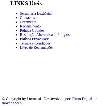
LINKS Úteis
Serralharia LuxMetal
Contactos
Orçamento
Recrutamento
Política Cookies
Resolução Alternativa de Litigios
Política Privacidade
Termos e Condições
Livro de Reclamações
© Copyright
by Luxmetal | Desenvolvido por:
Fluxo Digital – a
inovar a web