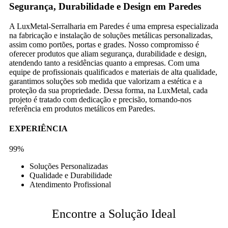
Segurança, Durabilidade e Design em Paredes
A LuxMetal-Serralharia em Paredes é uma empresa especializada
na fabricação e instalação de soluções metálicas personalizadas,
assim como portões, portas e grades. Nosso compromisso é
oferecer produtos que aliam segurança, durabilidade e design,
atendendo tanto a residências quanto a empresas. Com uma
equipe de profissionais qualificados e materiais de alta qualidade,
garantimos soluções sob medida que valorizam a estética e a
proteção da sua propriedade. Dessa forma, na LuxMetal, cada
projeto é tratado com dedicação e precisão, tornando-nos
referência em produtos metálicos em Paredes.
EXPERIÊNCIA
99%
Soluções Personalizadas
Qualidade e Durabilidade
Atendimento Profissional
Encontre a Solução Ideal