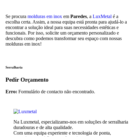
Se procura
molduras em inox
em
Paredes
, a
LuxMetal
é a
escolha certa. Assim, a nossa equipa está pronta para ajudá-lo a
encontrar a solução ideal para suas necessidades estéticas e
funcionais. Por isso, solicite um orçamento personalizado e
descubra como podemos transformar seu espaço com nossas
molduras em inox!
Serralharia
Pedir Orçamento
Erro:
Formulário de contacto não encontrado.
Na Luxmetal, especializamo-nos em soluções de serralharia
duradouras e de alta qualidade.
Com uma equipa experiente e tecnologia de ponta,