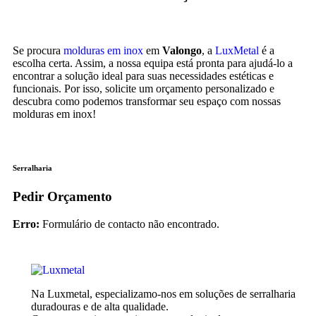
Se procura
molduras em inox
em
Valongo
, a
LuxMetal
é a
escolha certa. Assim, a nossa equipa está pronta para ajudá-lo a
encontrar a solução ideal para suas necessidades estéticas e
funcionais. Por isso, solicite um orçamento personalizado e
descubra como podemos transformar seu espaço com nossas
molduras em inox!
Serralharia
Pedir Orçamento
Erro:
Formulário de contacto não encontrado.
Na Luxmetal, especializamo-nos em soluções de serralharia
duradouras e de alta qualidade.