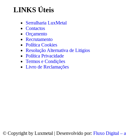
LINKS Úteis
Serralharia LuxMetal
Contactos
Orçamento
Recrutamento
Política Cookies
Resolução Alternativa de Litigios
Política Privacidade
Termos e Condições
Livro de Reclamações
© Copyright
by Luxmetal | Desenvolvido por:
Fluxo Digital – a