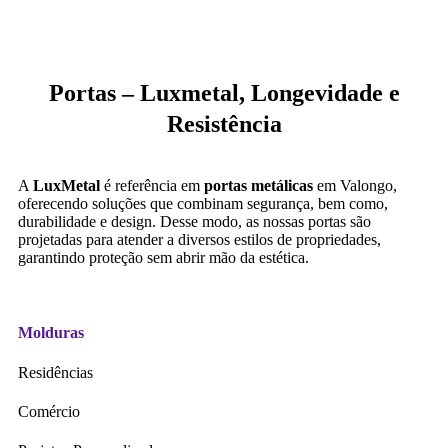
Portas – Luxmetal, Longevidade e
Resistência
A
LuxMetal
é referência em
portas metálicas
em Valongo,
oferecendo soluções que combinam segurança, bem como,
durabilidade e design. Desse modo, as nossas portas são
projetadas para atender a diversos estilos de propriedades,
garantindo proteção sem abrir mão da estética.
Molduras
Residências
Comércio