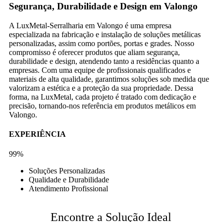
Segurança, Durabilidade e Design em Valongo
A LuxMetal-Serralharia em Valongo é uma empresa
especializada na fabricação e instalação de soluções metálicas
personalizadas, assim como portões, portas e grades. Nosso
compromisso é oferecer produtos que aliam segurança,
durabilidade e design, atendendo tanto a residências quanto a
empresas. Com uma equipe de profissionais qualificados e
materiais de alta qualidade, garantimos soluções sob medida que
valorizam a estética e a proteção da sua propriedade. Dessa
forma, na LuxMetal, cada projeto é tratado com dedicação e
precisão, tornando-nos referência em produtos metálicos em
Valongo.
EXPERIÊNCIA
99%
Soluções Personalizadas
Qualidade e Durabilidade
Atendimento Profissional
Encontre a Solução Ideal