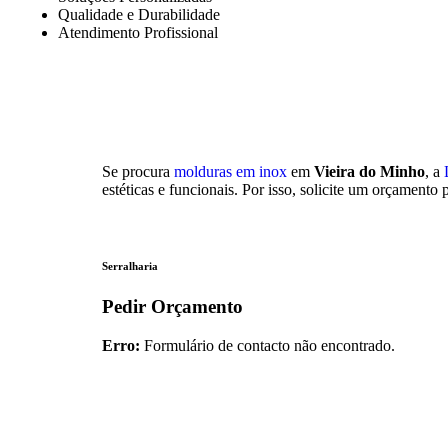
Qualidade e Durabilidade
Atendimento Profissional
Se procura
molduras em inox
em
Vieira do Minho
, a
estéticas e funcionais. Por isso, solicite um orçamen
Serralharia
Pedir Orçamento
Erro:
Formulário de contacto não encontrado.