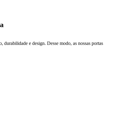
ia
durabilidade e design. Desse modo, as nossas portas