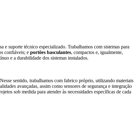
sa e suporte técnico especializado. Trabalhamos com sistemas para
s confiáveis; e
portões basculantes
, compactos e, igualmente,
nuo e a durabilidade dos sistemas instalados.
esse sentido, trabalhamos com fabrico próprio, utilizando materiais
alidades avançadas, assim como sensores de segurança e integração
ojetos sob medida para atender às necessidades específicas de cada