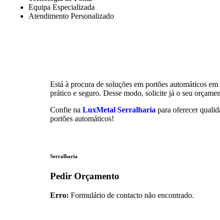
Equipa Especializada
Atendimento Personalizado
Está à procura de soluções em portões automáticos em
prático e seguro. Desse modo, solicite já o seu orçamen
Confie na
LuxMetal Serralharia
para oferecer qualid
portões automáticos!
Serralharia
Pedir Orçamento
Erro:
Formulário de contacto não encontrado.