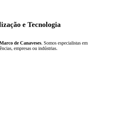
ização e Tecnologia
 Marco de Canaveses
. Somos especialistas em
ências, empresas ou indústrias.