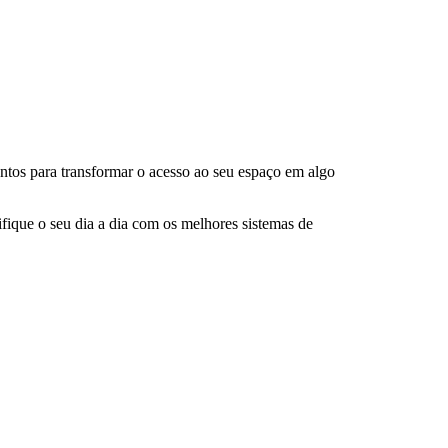
ontos para transformar o acesso ao seu espaço em algo
ifique o seu dia a dia com os melhores sistemas de