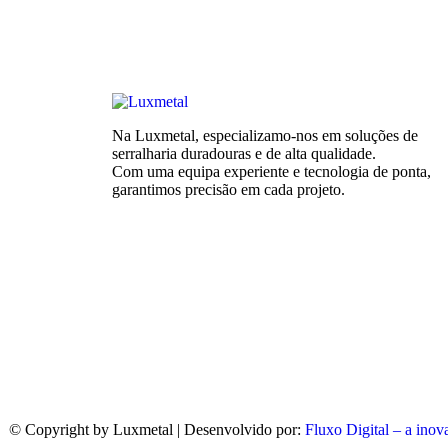
Na Luxmetal, especializamo-nos em soluções de
serralharia duradouras e de alta qualidade.
Com uma equipa experiente e tecnologia de ponta,
garantimos precisão em cada projeto.
© Copyright
by Luxmetal | Desenvolvido por:
Fluxo Digital – a inov