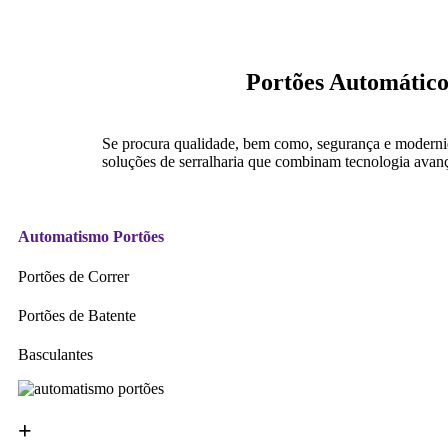
Portões Automático
Se procura qualidade, bem como, segurança e modern
soluções de serralharia que combinam tecnologia avança
Automatismo Portões
Portões de Correr
Portões de Batente
Basculantes
+