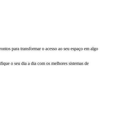
rontos para transformar o acesso ao seu espaço em algo
ifique o seu dia a dia com os melhores sistemas de