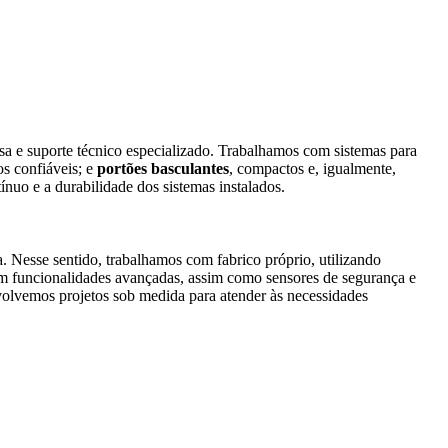
sa e suporte técnico especializado. Trabalhamos com sistemas para
s confiáveis; e
portões basculantes
, compactos e, igualmente,
nuo e a durabilidade dos sistemas instalados.
 Nesse sentido, trabalhamos com fabrico próprio, utilizando
em funcionalidades avançadas, assim como sensores de segurança e
volvemos projetos sob medida para atender às necessidades