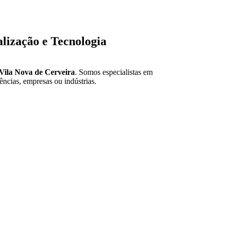
lização e Tecnologia
Vila Nova de Cerveira
. Somos especialistas em
ências, empresas ou indústrias.