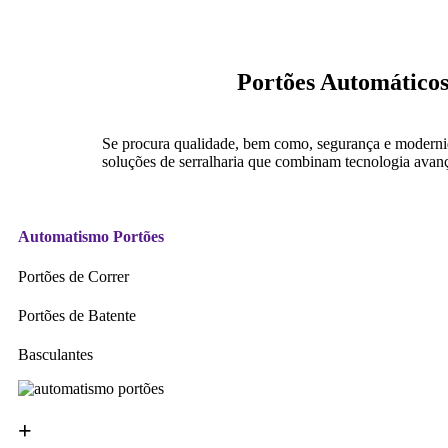
Portões Automáticos
Se procura qualidade, bem como, segurança e modern
soluções de serralharia que combinam tecnologia avança
Automatismo Portões
Portões de Correr
Portões de Batente
Basculantes
+