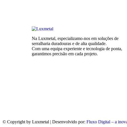
Na Luxmetal, especializamo-nos em soluções de
serralharia duradouras e de alta qualidade.
Com uma equipa experiente e tecnologia de ponta,
garantimos precisão em cada projeto.
© Copyright
by Luxmetal | Desenvolvido por:
Fluxo Digital – a inov