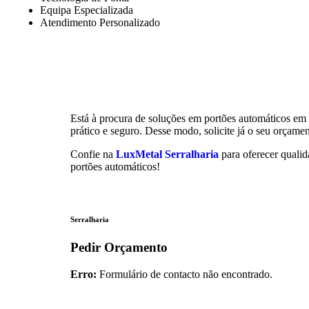
Equipa Especializada
Atendimento Personalizado
Está à procura de soluções em portões automáticos em
prático e seguro. Desse modo, solicite já o seu orçamen
Confie na
LuxMetal Serralharia
para oferecer qualid
portões automáticos!
Serralharia
Pedir Orçamento
Erro:
Formulário de contacto não encontrado.