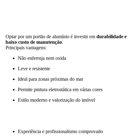
Optar por um portão de alumínio é investir em
durabilidade e
baixo custo de manutenção
.
Principais vantagens:
Não enferruja nem oxida
Leve e resistente
Ideal para zonas próximas do mar
Permite pintura eletrostática em várias cores
Estilo moderno e valorização do imóvel
Experiência e profissionalismo comprovado