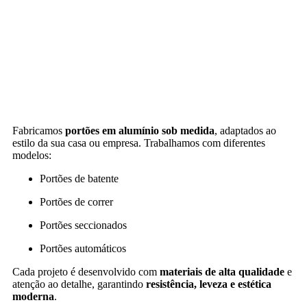
Fabricamos
portões em alumínio sob medida
, adaptados ao
estilo da sua casa ou empresa. Trabalhamos com diferentes
modelos:
Portões de batente
Portões de correr
Portões seccionados
Portões automáticos
Cada projeto é desenvolvido com
materiais de alta qualidade
e
atenção ao detalhe, garantindo
resistência, leveza e estética
moderna
.