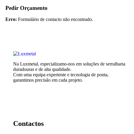
Pedir Orçamento
Erro:
Formulário de contacto não encontrado.
Na Luxmetal, especializamo-nos em soluções de serralharia
duradouras e de alta qualidade.
Com uma equipa experiente e tecnologia de ponta,
garantimos precisão em cada projeto.
Contactos