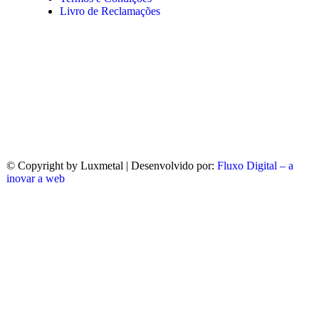
Livro de Reclamações
© Copyright
by Luxmetal | Desenvolvido por:
Fluxo Digital – a
inovar a web