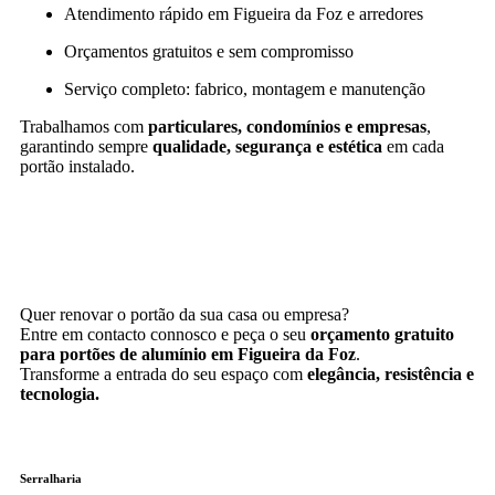
Atendimento rápido em Figueira da Foz e arredores
Orçamentos gratuitos e sem compromisso
Serviço completo: fabrico, montagem e manutenção
Trabalhamos com
particulares, condomínios e empresas
,
garantindo sempre
qualidade, segurança e estética
em cada
portão instalado.
Quer renovar o portão da sua casa ou empresa?
Entre em contacto connosco e peça o seu
orçamento gratuito
para portões de alumínio em Figueira da Foz
.
Transforme a entrada do seu espaço com
elegância, resistência e
tecnologia.
Serralharia