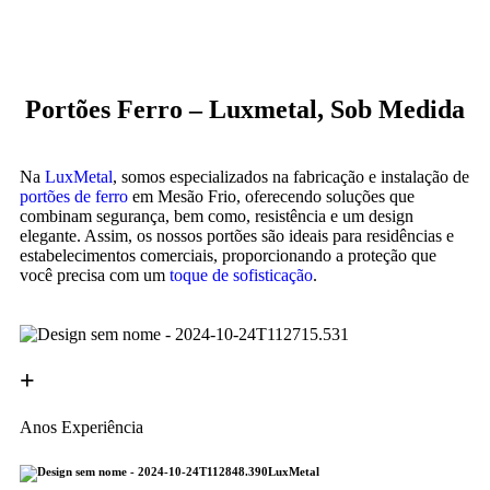
Portões Ferro – Luxmetal, Sob Medida
Na
LuxMetal
, somos especializados na fabricação e instalação de
portões de ferro
em Mesão Frio, oferecendo soluções que
combinam segurança, bem como, resistência e um design
elegante. Assim, os nossos portões são ideais para residências e
estabelecimentos comerciais, proporcionando a proteção que
você precisa com um
toque de sofisticação
.
+
Anos Experiência
LuxMetal