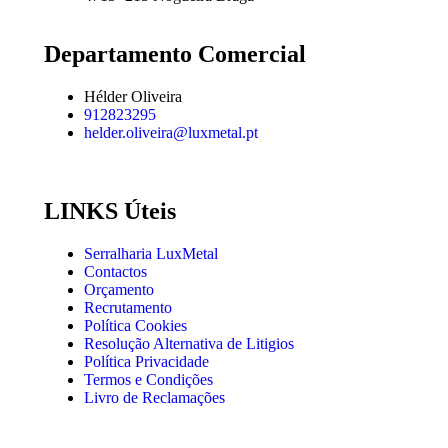
Departamento Comercial
Hélder Oliveira
912823295
helder.oliveira@luxmetal.pt
LINKS Úteis
Serralharia LuxMetal
Contactos
Orçamento
Recrutamento
Política Cookies
Resolução Alternativa de Litigios
Política Privacidade
Termos e Condições
Livro de Reclamações