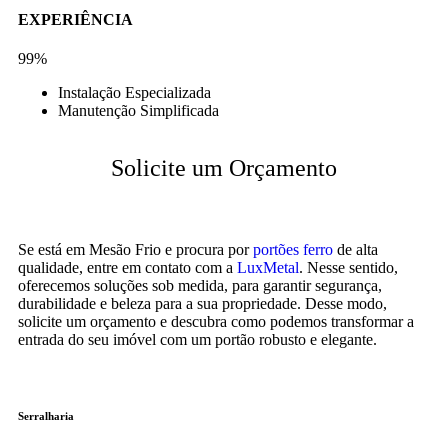
EXPERIÊNCIA
99%
Instalação Especializada
Manutenção Simplificada
Solicite um Orçamento
Se está em Mesão Frio e procura por
portões ferro
de alta
qualidade, entre em contato com a
LuxMetal
. Nesse sentido,
oferecemos soluções sob medida, para garantir segurança,
durabilidade e beleza para a sua propriedade. Desse modo,
solicite um orçamento e descubra como podemos transformar a
entrada do seu imóvel com um portão robusto e elegante.
Serralharia