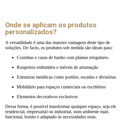
Onde se aplicam os produtos
personalizados?
A versatilidade é uma das maiores vantagens deste tipo de
soluções. De facto, os produtos sob medida são ideais para:
Cozinhas e casas de banho com plantas irregulares
Roupeiros embutidos e móveis de arrumação
Estruturas metálicas como portões, escadas e divisórias
Mobiliário para espaços comerciais ou escritórios
Elementos decorativos exclusivos
Dessa forma, é possível transformar qualquer espaço, seja ele
residencial, empresarial ou industrial, num ambiente mais
funcional, bonito e adaptado às necessidades reais.