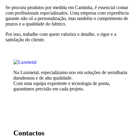
Se procura produtos por medida em Caminha, é essencial contar
com profissionais especializados. Uma empresa com experiência
garante não só a personalização, mas também o cumprimento de
prazos e a qualidade do fabrico.
Por isso, trabalhe com quem valoriza o detalhe, o rigor e a
satisfação do cliente.
Na Luxmetal, especializamo-nos em soluções de serralharia
duradouras e de alta qualidade.
Com uma equipa experiente e tecnologia de ponta,
garantimos precisão em cada projeto.
Contactos