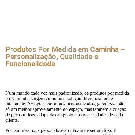
Produtos Por Medida em Caminha –
Personalização, Qualidade e
Funcionalidade
Num mundo cada vez mais padronizado, os produtos por medida
em Caminha surgem como uma solução diferenciadora e
inteligente. Ao optar por artigos personalizados, garante-se não
só um melhor aproveitamento do espaço, mas também a criação
de peças únicas, adaptadas ao gosto e às necessidades de cada
cliente.
Por isso mesmo, a personalização deixou de ser um luxo e