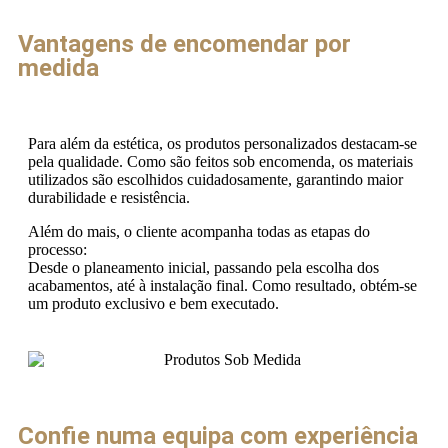
Vantagens de encomendar por
medida
Para além da estética, os produtos personalizados destacam-se
pela qualidade. Como são feitos sob encomenda, os materiais
utilizados são escolhidos cuidadosamente, garantindo maior
durabilidade e resistência.
Além do mais, o cliente acompanha todas as etapas do
processo:
Desde o planeamento inicial, passando pela escolha dos
acabamentos, até à instalação final. Como resultado, obtém-se
um produto exclusivo e bem executado.
Confie numa equipa com experiência