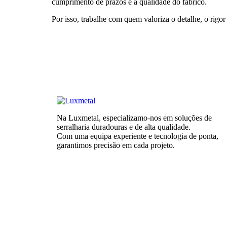
cumprimento de prazos e a qualidade do fabrico.
Por isso, trabalhe com quem valoriza o detalhe, o rigor 
Na Luxmetal, especializamo-nos em soluções de
serralharia duradouras e de alta qualidade.
Com uma equipa experiente e tecnologia de ponta,
garantimos precisão em cada projeto.