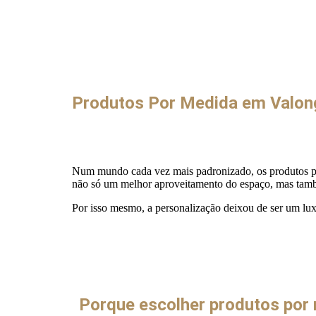
Produtos Por Medida em Valong
Num mundo cada vez mais padronizado, os produtos por
não só um melhor aproveitamento do espaço, mas também
Por isso mesmo, a personalização deixou de ser um lux
Porque escolher produtos por