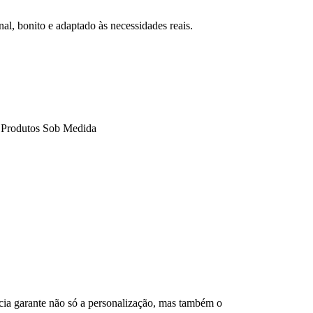
nal, bonito e adaptado às necessidades reais.
cia garante não só a personalização, mas também o