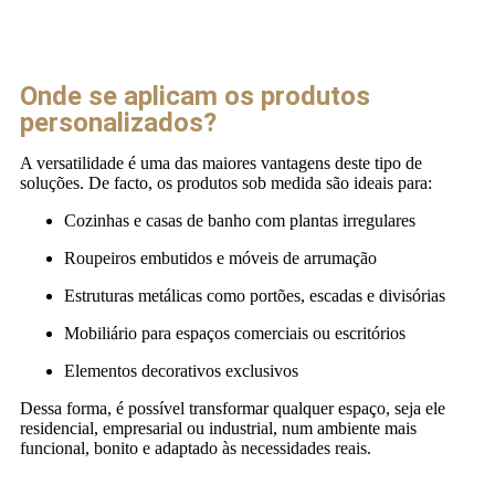
Onde se aplicam os produtos
personalizados?
A versatilidade é uma das maiores vantagens deste tipo de
soluções. De facto, os produtos sob medida são ideais para:
Cozinhas e casas de banho com plantas irregulares
Roupeiros embutidos e móveis de arrumação
Estruturas metálicas como portões, escadas e divisórias
Mobiliário para espaços comerciais ou escritórios
Elementos decorativos exclusivos
Dessa forma, é possível transformar qualquer espaço, seja ele
residencial, empresarial ou industrial, num ambiente mais
funcional, bonito e adaptado às necessidades reais.