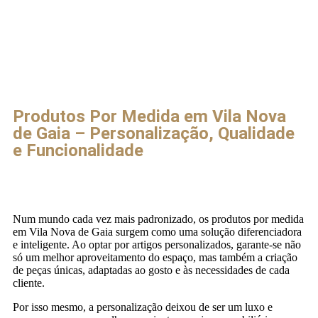
Produtos Por Medida em Vila Nova
de Gaia – Personalização, Qualidade
e Funcionalidade
Num mundo cada vez mais padronizado, os produtos por medida
em Vila Nova de Gaia surgem como uma solução diferenciadora
e inteligente. Ao optar por artigos personalizados, garante-se não
só um melhor aproveitamento do espaço, mas também a criação
de peças únicas, adaptadas ao gosto e às necessidades de cada
cliente.
Por isso mesmo, a personalização deixou de ser um luxo e