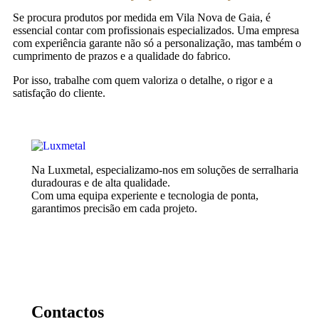
Se procura produtos por medida em Vila Nova de Gaia, é
essencial contar com profissionais especializados. Uma empresa
com experiência garante não só a personalização, mas também o
cumprimento de prazos e a qualidade do fabrico.
Por isso, trabalhe com quem valoriza o detalhe, o rigor e a
satisfação do cliente.
Na Luxmetal, especializamo-nos em soluções de serralharia
duradouras e de alta qualidade.
Com uma equipa experiente e tecnologia de ponta,
garantimos precisão em cada projeto.
Contactos