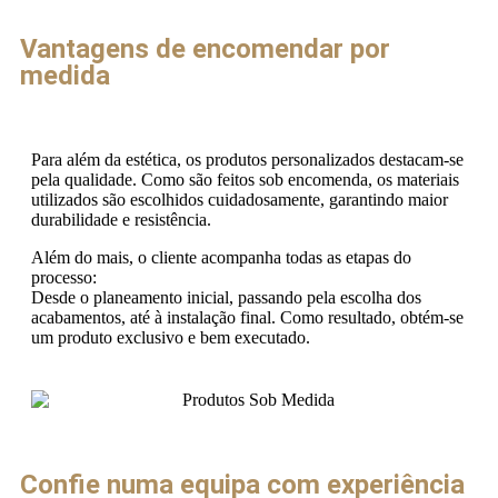
Vantagens de encomendar por
medida
Para além da estética, os produtos personalizados destacam-se
pela qualidade. Como são feitos sob encomenda, os materiais
utilizados são escolhidos cuidadosamente, garantindo maior
durabilidade e resistência.
Além do mais, o cliente acompanha todas as etapas do
processo:
Desde o planeamento inicial, passando pela escolha dos
acabamentos, até à instalação final. Como resultado, obtém-se
um produto exclusivo e bem executado.
Confie numa equipa com experiência