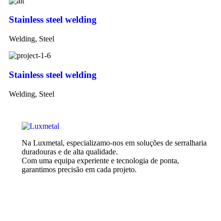
Stainless steel welding
Welding, Steel
Stainless steel welding
Welding, Steel
Na Luxmetal, especializamo-nos em soluções de serralharia
duradouras e de alta qualidade.
Com uma equipa experiente e tecnologia de ponta,
garantimos precisão em cada projeto.