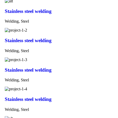
Stainless steel welding
Welding, Steel
Stainless steel welding
Welding, Steel
Stainless steel welding
Welding, Steel
Stainless steel welding
Welding, Steel