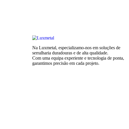
Na Luxmetal, especializamo-nos em soluções de
serralharia duradouras e de alta qualidade.
Com uma equipa experiente e tecnologia de ponta,
garantimos precisão em cada projeto.