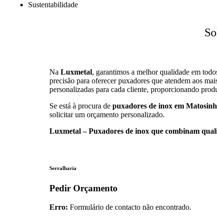
Sustentabilidade
So
Na
Luxmetal
, garantimos a melhor qualidade em todo
precisão para oferecer puxadores que atendem aos mais
personalizadas para cada cliente, proporcionando produ
Se está à procura de
puxadores de inox em Matosinh
solicitar um orçamento personalizado.
Luxmetal – Puxadores de inox que combinam qualid
Serralharia
Pedir Orçamento
Erro:
Formulário de contacto não encontrado.