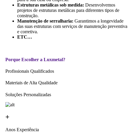
Estruturas metálicas sob medida:
Desenvolvemos
projetos de estruturas metálicas para diferentes tipos de
construção.
Manutenção de serralharia:
Garantimos a longevidade
das suas estruturas com serviços de manutenção preventiva
e corretiva.
ETC…
Porque Escolher a Luxmetal?
Profissionais Qualificados
Materiais de Alta Qualidade
Soluções Personalizadas
+
Anos Experiência