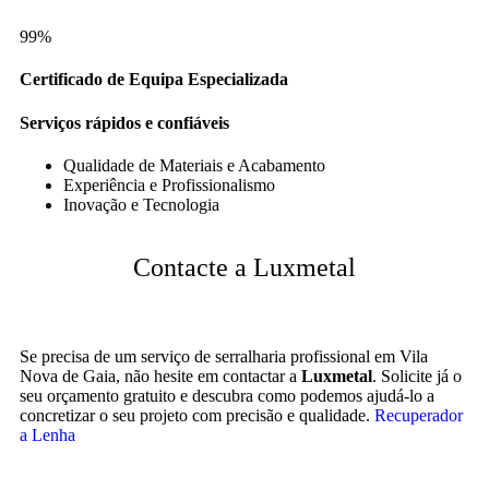
99%
Certificado de Equipa Especializada
Serviços rápidos e confiáveis
Qualidade de Materiais e Acabamento
Experiência e Profissionalismo
Inovação e Tecnologia
Contacte a Luxmetal
Se precisa de um serviço de serralharia profissional em Vila
Nova de Gaia, não hesite em contactar a
Luxmetal
. Solicite já o
seu orçamento gratuito e descubra como podemos ajudá-lo a
concretizar o seu projeto com precisão e qualidade.
Recuperador
a Lenha