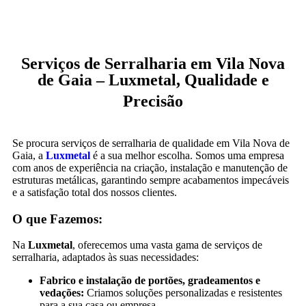
Serviços de Serralharia em Vila Nova
de Gaia – Luxmetal, Qualidade e
Precisão
Se procura serviços de serralharia de qualidade em Vila Nova de
Gaia, a
Luxmetal
é a sua melhor escolha. Somos uma empresa
com anos de experiência na criação, instalação e manutenção de
estruturas metálicas, garantindo sempre acabamentos impecáveis
e a satisfação total dos nossos clientes.
O que Fazemos:
Na
Luxmetal
, oferecemos uma vasta gama de serviços de
serralharia, adaptados às suas necessidades:
Fabrico e instalação de portões, gradeamentos e
vedações:
Criamos soluções personalizadas e resistentes
para a sua casa ou empresa.