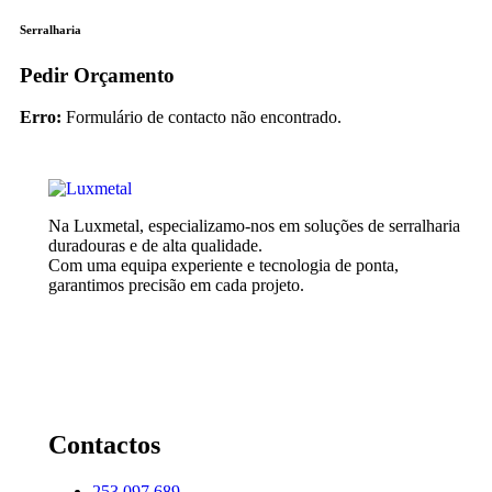
Serralharia
Pedir Orçamento
Erro:
Formulário de contacto não encontrado.
Na Luxmetal, especializamo-nos em soluções de serralharia
duradouras e de alta qualidade.
Com uma equipa experiente e tecnologia de ponta,
garantimos precisão em cada projeto.
Contactos
253 097 689