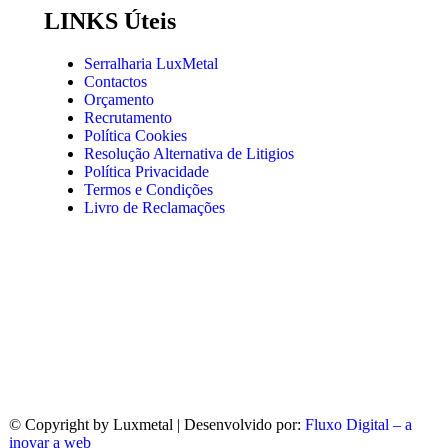
LINKS Úteis
Serralharia LuxMetal
Contactos
Orçamento
Recrutamento
Política Cookies
Resolução Alternativa de Litigios
Política Privacidade
Termos e Condições
Livro de Reclamações
© Copyright
by Luxmetal | Desenvolvido por:
Fluxo Digital – a
inovar a web