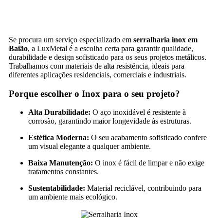
Se procura um serviço especializado em
serralharia inox em
Baião
, a LuxMetal é a escolha certa para garantir qualidade,
durabilidade e design sofisticado para os seus projetos metálicos.
Trabalhamos com materiais de alta resistência, ideais para
diferentes aplicações residenciais, comerciais e industriais.
Porque escolher o Inox para o seu projeto?
Alta Durabilidade:
O aço inoxidável é resistente à
corrosão, garantindo maior longevidade às estruturas.
Estética Moderna:
O seu acabamento sofisticado confere
um visual elegante a qualquer ambiente.
Baixa Manutenção:
O inox é fácil de limpar e não exige
tratamentos constantes.
Sustentabilidade:
Material reciclável, contribuindo para
um ambiente mais ecológico.