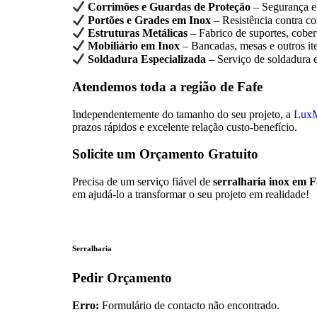
Corrimões e Guardas de Proteção
– Segurança e 
Portões e Grades em Inox
– Resistência contra co
Estruturas Metálicas
– Fabrico de suportes, cober
Mobiliário em Inox
– Bancadas, mesas e outros it
Soldadura Especializada
– Serviço de soldadura 
Atendemos toda a região de Fafe
Independentemente do tamanho do seu projeto, a
LuxM
prazos rápidos e excelente relação custo-benefício.
Solicite um Orçamento Gratuito
Precisa de um serviço fiável de
serralharia inox em F
em ajudá-lo a transformar o seu projeto em realidade!
Serralharia
Pedir Orçamento
Erro:
Formulário de contacto não encontrado.