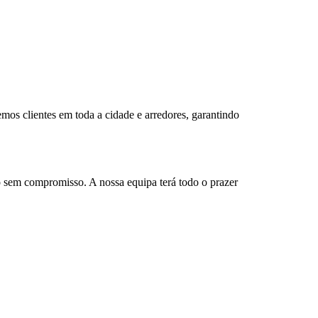
mos clientes em toda a cidade e arredores, garantindo
 sem compromisso. A nossa equipa terá todo o prazer