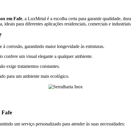
nox em Fafe
, a LuxMetal é a escolha certa para garantir qualidade, dura
, ideais para diferentes aplicações residenciais, comerciais e industriais
?
e à corrosão, garantindo maior longevidade às estruturas.
o confere um visual elegante a qualquer ambiente.
não exige tratamentos constantes.
indo para um ambiente mais ecológico.
 Fafe
antindo um serviço personalizado para atender às suas necessidades: