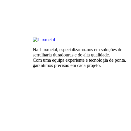
Na Luxmetal, especializamo-nos em soluções de
serralharia duradouras e de alta qualidade.
Com uma equipa experiente e tecnologia de ponta,
garantimos precisão em cada projeto.