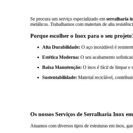
Se procura um serviço especializado em
serralharia i
metálicos. Trabalhamos com materiais de alta resistência
Porque escolher o Inox para o seu projeto
Alta Durabilidade:
O aço inoxidável é resistent
Estética Moderna:
O seu acabamento sofisticad
Baixa Manutenção:
O inox é fácil de limpar e 
Sustentabilidade:
Material reciclável, contribu
Os nossos Serviços de Serralharia Inox em
Atuamos com diversos tipos de estruturas em inox, gar