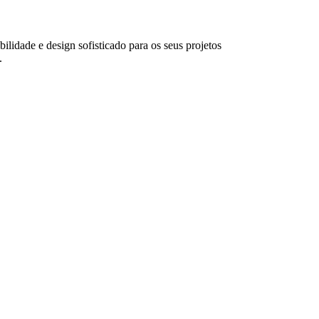
bilidade e design sofisticado para os seus projetos
.