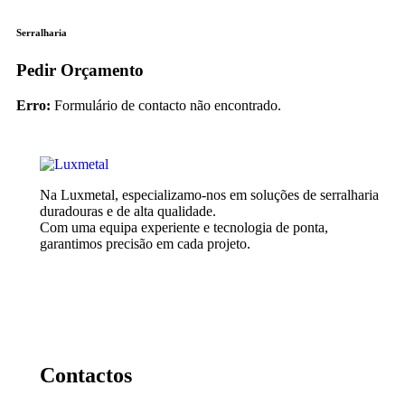
Serralharia
Pedir Orçamento
Erro:
Formulário de contacto não encontrado.
Na Luxmetal, especializamo-nos em soluções de serralharia
duradouras e de alta qualidade.
Com uma equipa experiente e tecnologia de ponta,
garantimos precisão em cada projeto.
Contactos