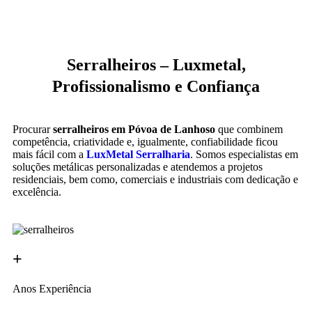
Serralheiros – Luxmetal,
Profissionalismo e Confiança
Procurar
serralheiros em Póvoa de Lanhoso
que combinem
competência, criatividade e, igualmente, confiabilidade ficou
mais fácil com a
LuxMetal Serralharia
. Somos especialistas em
soluções metálicas personalizadas e atendemos a projetos
residenciais, bem como, comerciais e industriais com dedicação e
excelência.
+
Anos Experiência