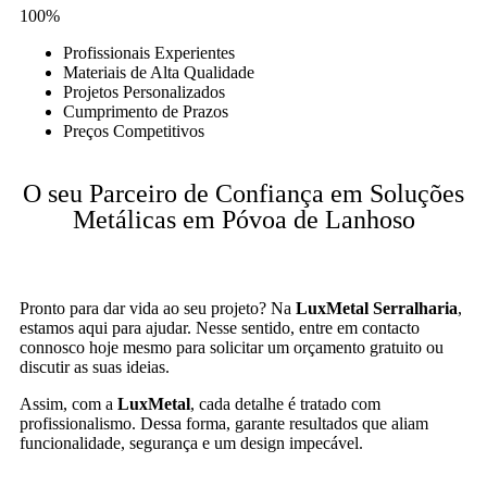
100%
Profissionais Experientes
Materiais de Alta Qualidade
Projetos Personalizados
Cumprimento de Prazos
Preços Competitivos
O seu Parceiro de Confiança em Soluções
Metálicas em Póvoa de Lanhoso
Pronto para dar vida ao seu projeto? Na
LuxMetal Serralharia
,
estamos aqui para ajudar. Nesse sentido, entre em contacto
connosco hoje mesmo para solicitar um orçamento gratuito ou
discutir as suas ideias.
Assim, com a
LuxMetal
, cada detalhe é tratado com
profissionalismo. Dessa forma, garante resultados que aliam
funcionalidade, segurança e um design impecável.
recuperador