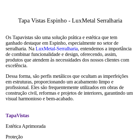
Tapa Vistas Espinho - LuxMetal Serralharia
Os Tapavistas são uma solução prática e estética que tem
ganhado destaque em Espinho, especialmente no setor de
serralharia. Na
LuxMetal-Serralharia
, entendemos a importância
de combinar funcionalidade e design, oferecendo, assim,
produtos que atendem às necessidades dos nossos clientes com
excelência.
Dessa forma, são perfis metálicos que ocultam as imperfeições
em estruturas, proporcionando um acabamento limpo e
profissional. Eles são frequentemente utilizados em obras de
construção civil, reformas e projetos de interiores, garantindo um
visual harmonioso e bem-acabado.
TapaVistas
Estética Aprimorada
Proteção